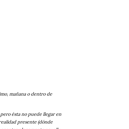
ximo, mañana o dentro de
 pero ésta no puede llegar en
realidad presente (dónde