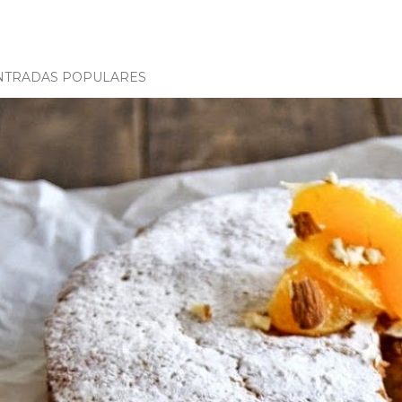
NTRADAS POPULARES