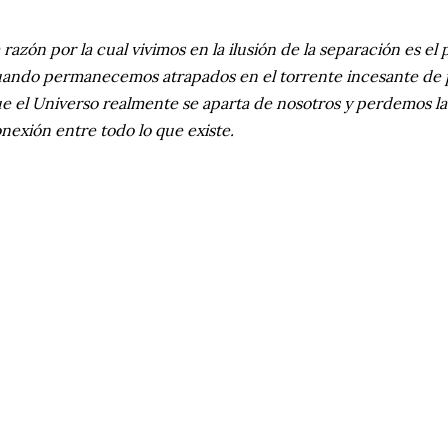
 razón por la cual vivimos en la ilusión de la separación es e
ando permanecemos atrapados en el torrente incesante de
e el Universo realmente se aparta de nosotros y perdemos la 
nexión entre todo lo que existe.