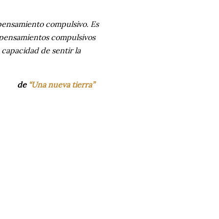
l pensamiento compulsivo. Es
 pensamientos compulsivos
capacidad de sentir la
de
“Una nueva tierra”