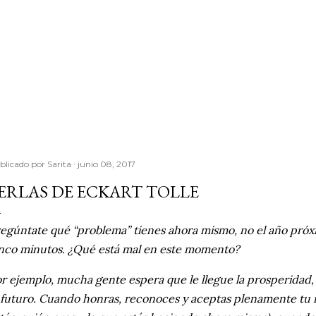
blicado por
Sarita
junio 08, 2017
ERLAS DE ECKART TOLLE
egúntate qué “problema” tienes ahora mismo, no el año pró
nco minutos. ¿Qué está mal en este momento?
r ejemplo, mucha gente espera que le llegue la prosperidad,
 futuro. Cuando honras, reconoces y aceptas plenamente tu 