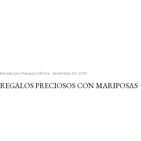
blicado por
Riqueza Infinita
diciembre 20, 2015
 REGALOS PRECIOSOS CON MARIPOSAS