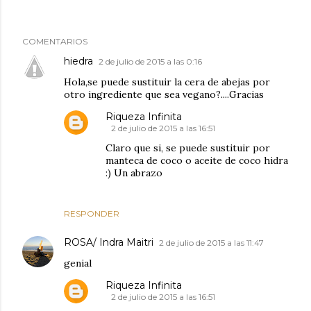
COMENTARIOS
hiedra
2 de julio de 2015 a las 0:16
Hola,se puede sustituir la cera de abejas por
otro ingrediente que sea vegano?....Gracias
Riqueza Infinita
2 de julio de 2015 a las 16:51
Claro que si, se puede sustituir por
manteca de coco o aceite de coco hidra
:) Un abrazo
RESPONDER
ROSA/ Indra Maitri
2 de julio de 2015 a las 11:47
genial
Riqueza Infinita
2 de julio de 2015 a las 16:51