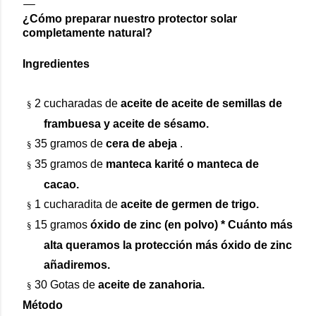
¿Cómo preparar nuestro protector solar
completamente natural?
Ingredientes
2 cucharadas de
aceite de aceite de semillas de
§
frambuesa y aceite de sésamo.
35 gramos de
cera de abeja
.
§
35 gramos de
manteca
karité o manteca de
§
cacao.
1 cucharadita de
aceite de germen de trigo.
§
15 gramos
óxido de zinc (en polvo) * Cuánto más
§
alta queramos la protección más óxido de zinc
añadiremos.
30 Gotas de
aceite de zanahoria.
§
Método