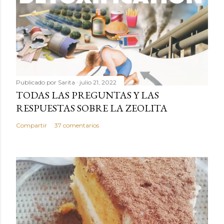
Publicado por
Sarita
julio 21, 2022
TODAS LAS PREGUNTAS Y LAS
RESPUESTAS SOBRE LA ZEOLITA
Compartir
37 comentarios