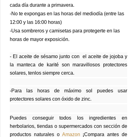
cada día durante a primavera.
-No te expongas en las horas del mediodía (entre las
12:00 y las 16:00 horas)
-Usa sombreros y camisetas para protegerte en las
horas de mayor exposición.
- El aceite de sésamo junto con el aceite de jojoba y
la manteca de karité son maravillosos protectores
solares, tenlos siempre cerca.
-Para las horas de máximo sol puedes usar
protectores solares con óxido de zinc.
Puedes conseguir todos los ingredientes en
herbolarios, tiendas o supermercados con sección de
productos naturales o
Amazon
¡Compara antes de