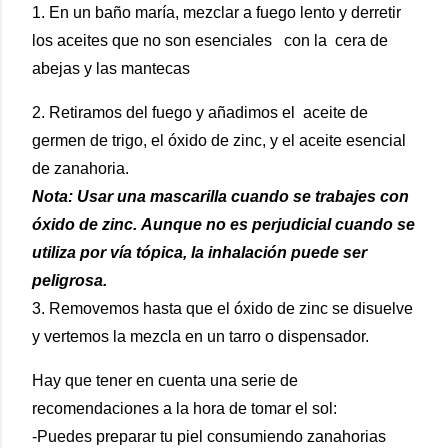
1. En un baño maría, mezclar a fuego lento y derretir
los aceites que no son esenciales con la cera de
abejas y las mantecas
2. Retiramos del fuego y añadimos el aceite de
germen de trigo, el óxido de zinc, y el aceite esencial
de zanahoria.
Nota: Usar una mascarilla cuando se trabajes con
óxido de zinc. Aunque no es perjudicial cuando se
utiliza por vía tópica, la inhalación puede ser
peligrosa.
3. Removemos hasta que el óxido de zinc se disuelve
y vertemos la mezcla en un tarro o dispensador.
Hay que tener en cuenta una serie de
recomendaciones a la hora de tomar el sol:
-Puedes preparar tu piel consumiendo zanahorias