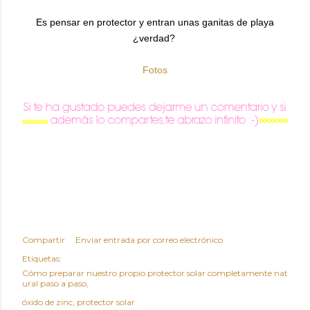
Es pensar en protector y entran unas ganitas de playa
¿verdad?
Fotos
Compartir
Enviar entrada por correo electrónico
Etiquetas:
Cómo preparar nuestro propio protector solar completamente nat
ural paso a paso
óxido de zinc
protector solar