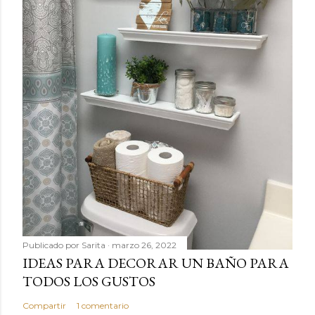
Publicado por
Sarita
marzo 26, 2022
IDEAS PARA DECORAR UN BAÑO PARA
TODOS LOS GUSTOS
Compartir
1 comentario