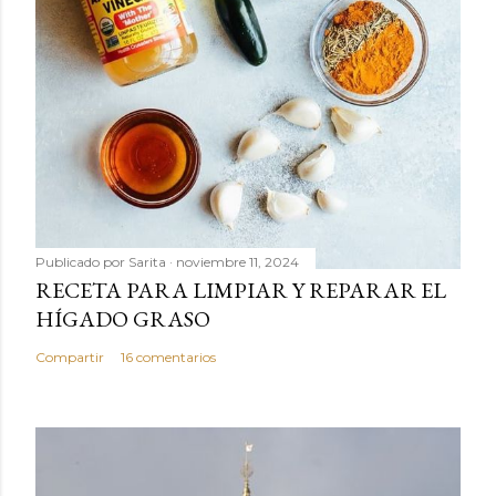
Publicado por
Sarita
noviembre 11, 2024
RECETA PARA LIMPIAR Y REPARAR EL
HÍGADO GRASO
Compartir
16 comentarios