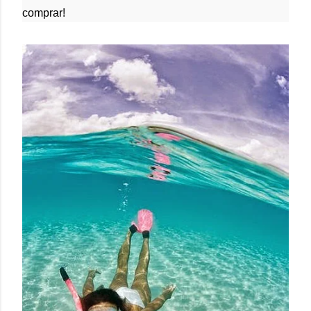
comprar!