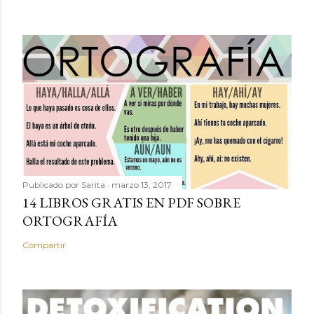
Publicado por
Sarita
marzo 13, 2017
14 LIBROS GRATIS EN PDF SOBRE
ORTOGRAFÍA
Compartir