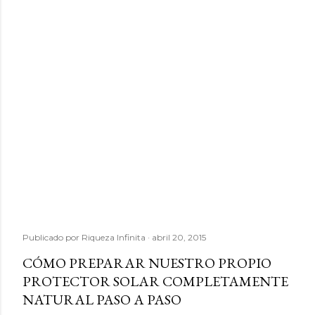
Publicado por
Riqueza Infinita
abril 20, 2015
CÓMO PREPARAR NUESTRO PROPIO
PROTECTOR SOLAR COMPLETAMENTE
NATURAL PASO A PASO