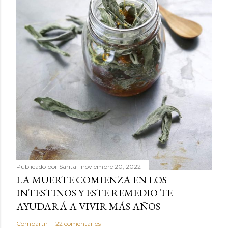
Publicado por
Sarita
noviembre 20, 2022
LA MUERTE COMIENZA EN LOS
INTESTINOS Y ESTE REMEDIO TE
AYUDARÁ A VIVIR MÁS AÑOS
Compartir
22 comentarios