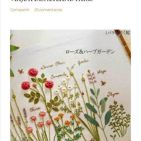
Compartir
25 comentarios