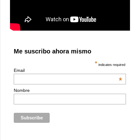
Me suscribo ahora mismo
*
indicates required
Email
*
Nombre