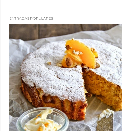
ENTRADAS POPULARES