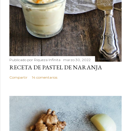
Publicado por
Riqueza Infinita
marzo 30, 2022
RECETA DE PASTEL DE NARANJA
Compartir
14 comentarios