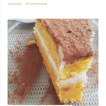
Compartir
37 comentarios