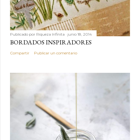
Publicado por
Riqueza Infinita
junio 18, 2014
BORDADOS INSPIRADORES
Compartir
Publicar un comentario