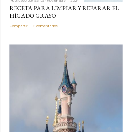
Publicado por
Sarita
noviembre 11, 2024
RECETA PARA LIMPIAR Y REPARAR EL
HÍGADO GRASO
Compartir
16 comentarios