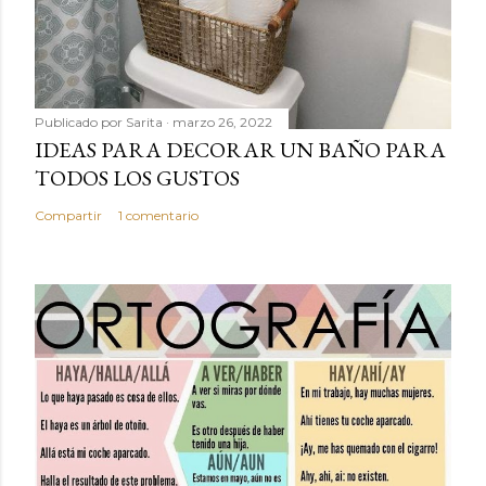
Publicado por
Sarita
marzo 26, 2022
IDEAS PARA DECORAR UN BAÑO PARA
TODOS LOS GUSTOS
Compartir
1 comentario