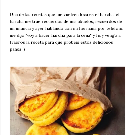
Una de las recetas que me vuelven loca es el harcha, el
harcha me trae recuerdos de mis abuelos, recuerdos de
mi infancia y ayer hablando con mi hermana por teléfono
me dijo "voy a hacer harcha para la cena" y hoy vengo a
traeros la receta para que probéis éstos deliciosos
panes :)