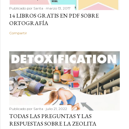
Publicado por
Sarita
marzo 13, 2017
14 LIBROS GRATIS EN PDF SOBRE
ORTOGRAFÍA
Compartir
Publicado por
Sarita
julio 21, 2022
TODAS LAS PREGUNTAS Y LAS
RESPUESTAS SOBRE LA ZEOLITA