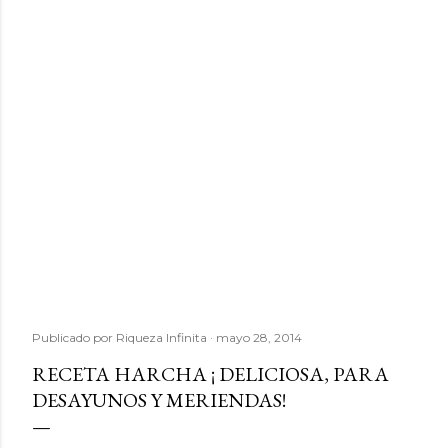
Publicado por
Riqueza Infinita
mayo 28, 2014
RECETA HARCHA ¡ DELICIOSA, PARA
DESAYUNOS Y MERIENDAS!