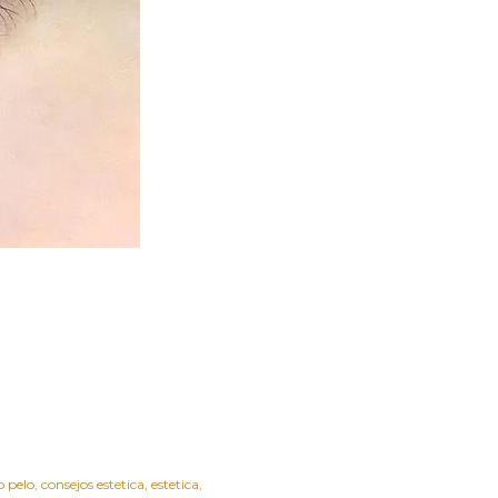
 pelo
consejos estetica
estetica