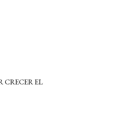
R CRECER EL