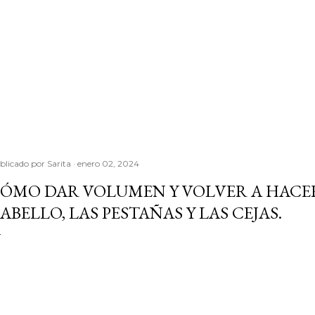
blicado por
Sarita
enero 02, 2024
ÓMO DAR VOLUMEN Y VOLVER A HACE
ABELLO, LAS PESTAÑAS Y LAS CEJAS.