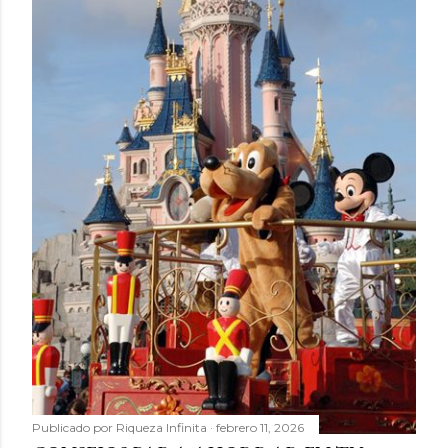
Publicado por
Riqueza Infinita
febrero 11, 2026