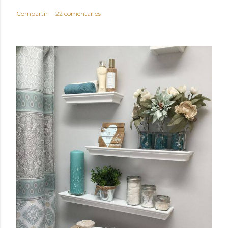
Compartir
22 comentarios