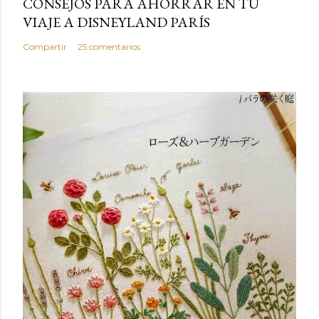
CONSEJOS PARA AHORRAR EN TU
VIAJE A DISNEYLAND PARÍS
Compartir
25 comentarios