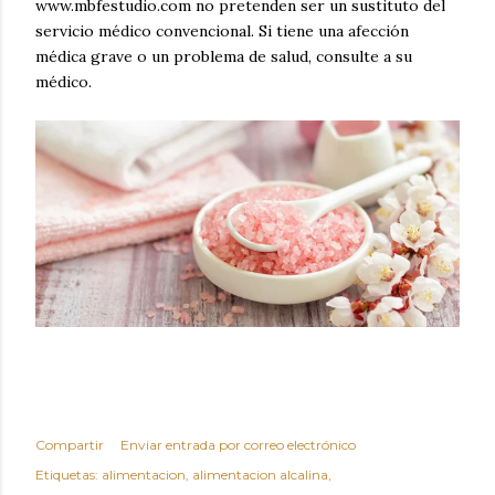
www.mbfestudio.com no pretenden ser un sustituto del
servicio médico convencional.
Si tiene una afección
médica grave o un problema de salud, consulte a su
médico.
Compartir
Enviar entrada por correo electrónico
Etiquetas:
alimentacion
alimentacion alcalina