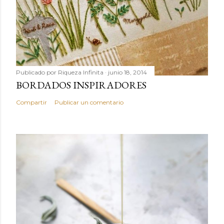
Publicado por
Riqueza Infinita
junio 18, 2014
BORDADOS INSPIRADORES
Compartir
Publicar un comentario