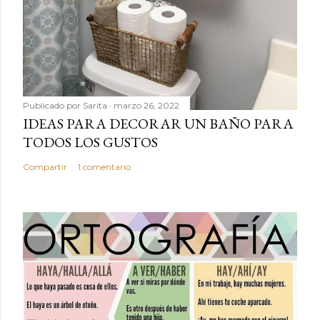
Publicado por
Sarita
marzo 26, 2022
IDEAS PARA DECORAR UN BAÑO PARA
TODOS LOS GUSTOS
Compartir
1 comentario