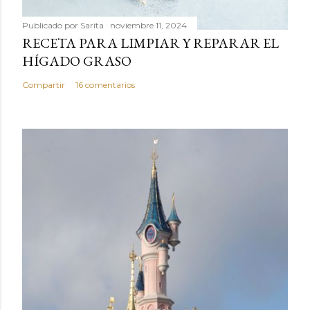
Publicado por
Sarita
noviembre 11, 2024
RECETA PARA LIMPIAR Y REPARAR EL
HÍGADO GRASO
Compartir
16 comentarios