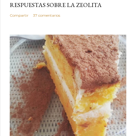
RESPUESTAS SOBRE LA ZEOLITA
Compartir
37 comentarios