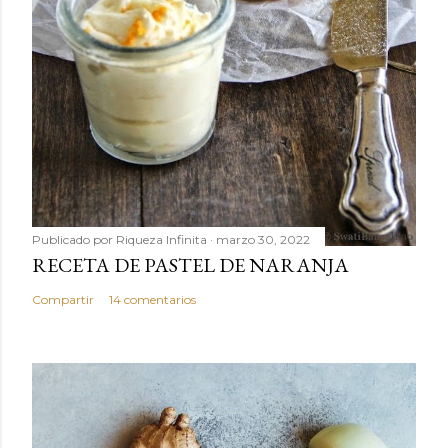
Publicado por
Riqueza Infinita
marzo 30, 2022
RECETA DE PASTEL DE NARANJA
Compartir
14 comentarios