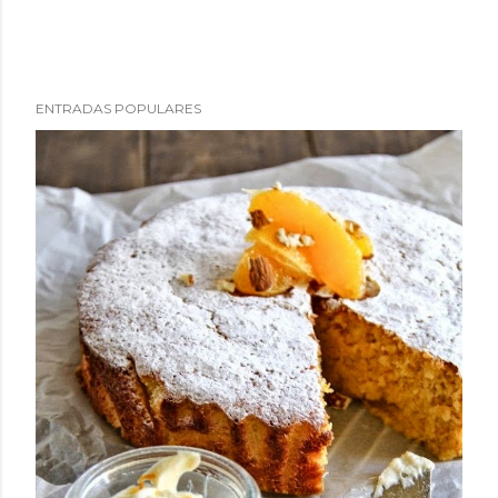
ENTRADAS POPULARES