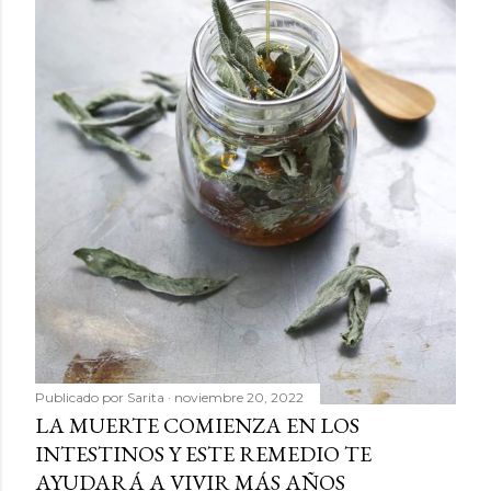
Publicado por
Sarita
noviembre 20, 2022
LA MUERTE COMIENZA EN LOS
INTESTINOS Y ESTE REMEDIO TE
AYUDARÁ A VIVIR MÁS AÑOS