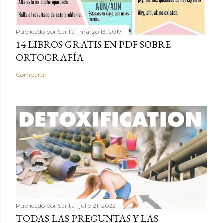
Publicado por
Sarita
marzo 13, 2017
14 LIBROS GRATIS EN PDF SOBRE
ORTOGRAFÍA
Compartir
Publicado por
Sarita
julio 21, 2022
TODAS LAS PREGUNTAS Y LAS