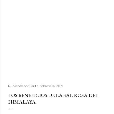
Publicado por
Sarita
febrero 14, 2019
LOS BENEFICIOS DE LA SAL ROSA DEL
HIMALAYA