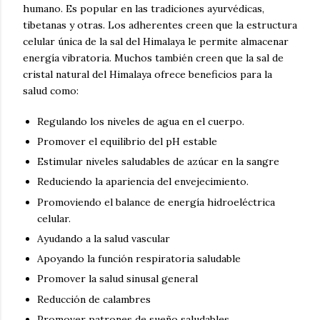
humano.
Es popular en las tradiciones ayurvédicas,
tibetanas y otras.
Los adherentes creen que la estructura
celular única de la sal del Himalaya le permite almacenar
energía vibratoria.
Muchos también creen que la sal de
cristal natural del Himalaya ofrece beneficios para la
salud como:
Regulando los niveles de agua en el cuerpo.
Promover el equilibrio del pH estable
Estimular niveles saludables de azúcar en la sangre
Reduciendo la apariencia del envejecimiento.
Promoviendo el balance de energía hidroeléctrica
celular.
Ayudando a la salud vascular
Apoyando
la función respiratoria saludable
Promover la salud sinusal general
Reducción de calambres
Promover patrones de sueño saludables