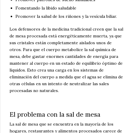
Fomentando la libido saludable
Promover la salud de los riñones y la vesícula biliar.
Los defensores de la medicina tradicional creen que la sal
de mesa procesada está energéticamente muerta, ya que
sus cristales están completamente aislados unos de
otros.
Para que el cuerpo metabolice la sal química de
mesa, debe gastar enormes cantidades de energía para
mantener al cuerpo en un estado de equilibrio óptimo de
líquidos.
Esto crea una carga en los sistemas de
eliminación del cuerpo a medida que el agua se elimina de
otras células en un intento de neutralizar las sales
procesadas no naturales.
El problema con la sal de mesa
La sal de mesa que se encuentra en la mayoría de los
hogares, restaurantes y alimentos procesados ​​carece de