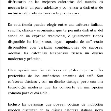
disfrutarlo en las mejores cafeterías del mundo, es
necesario ir un paso adelante y comenzar a disfrutar de
un buen café cada mañana en tu propia casa.
En esta tienda puedes elegir entre una cafetera italiana,
sencilla, clásica y económica que te permita disfrutar del
sabor de un expreso tradicional, e igualmente tienes
disponible las Nespresso, cuyas capsulas de café están
disponibles con variadas combinaciones de sabores.
Además las cafeteras Nespresso tienen un diseño
moderno y práctico.
Otra opción son las cafeteras de goteo, que son las
preferidas de los auténticos amantes del café. Son
cafeteras clásicas y con un diseño vintage, pero con una
tecnología moderna que las convierte en una opción
cómoda para el día a día.
Incluso las personas que poseen cocinas de inducción
pueden disfrutar de la clásica cafetera italiana pero