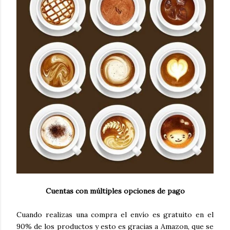
Cuentas con múltiples opciones de pago
Cuando realizas una compra el envío es gratuito en el
90% de los productos y esto es gracias a Amazon, que se