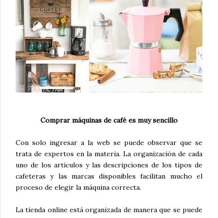
Comprar máquinas de café es muy sencillo
Con solo ingresar a la web se puede observar que se
trata de expertos en la materia. La organización de cada
uno de los artículos y las descripciones de los tipos de
cafeteras y las marcas disponibles facilitan mucho el
proceso de elegir la máquina correcta.
La tienda online está organizada de manera que se puede