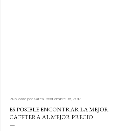
Publicado por
Sarita
septiembre 08, 2017
ES POSIBLE ENCONTRAR LA MEJOR
CAFETERA AL MEJOR PRECIO