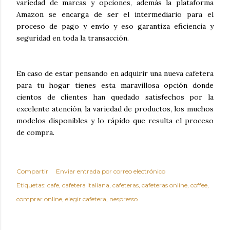
variedad de marcas y opciones, además la plataforma
Amazon se encarga de ser el intermediario para el
proceso de pago y envío y eso garantiza eficiencia y
seguridad en toda la transacción.
En caso de estar pensando en adquirir una nueva cafetera
para tu hogar tienes esta maravillosa opción donde
cientos de clientes han quedado satisfechos por la
excelente atención, la variedad de productos, los muchos
modelos disponibles y lo rápido que resulta el proceso
de compra.
Compartir
Enviar entrada por correo electrónico
Etiquetas:
cafe
cafetera italiana
cafeteras
cafeteras online
coffee
comprar online
elegir cafetera
nespresso