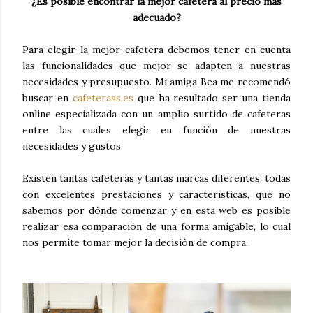
¿Es posible encontrar la mejor cafetera al precio más
adecuado?
Para elegir la mejor cafetera debemos tener en cuenta
las funcionalidades que mejor se adapten a nuestras
necesidades y presupuesto. Mi amiga Bea me recomendó
buscar en
cafeterass.es
que
ha resultado ser una tienda
online especializada con un amplio surtido de cafeteras
entre las cuales elegir en función de nuestras
necesidades y gustos.
Existen tantas cafeteras y tantas marcas diferentes, todas
con excelentes prestaciones y características, que no
sabemos por dónde comenzar y en esta web es posible
realizar esa comparación de una forma amigable, lo cual
nos permite tomar mejor la decisión de compra.