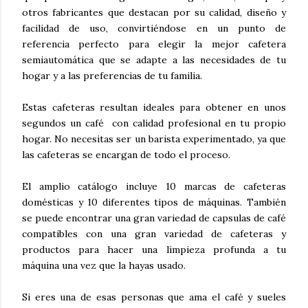
otros fabricantes que destacan por su calidad, diseño y
facilidad de uso, convirtiéndose en un punto de
referencia perfecto para elegir la mejor cafetera
semiautomática que se adapte a las necesidades de tu
hogar y a las preferencias de tu familia.
Estas cafeteras resultan ideales para obtener en unos
segundos un café con calidad profesional en tu propio
hogar. No necesitas ser un barista experimentado, ya que
las cafeteras se encargan de todo el proceso.
El amplio catálogo incluye 10 marcas de cafeteras
domésticas y 10 diferentes tipos de máquinas. También
se puede encontrar una gran variedad de capsulas de café
compatibles con una gran variedad de cafeteras y
productos para hacer una limpieza profunda a tu
máquina una vez que la hayas usado.
Si eres una de esas personas que ama el café y sueles