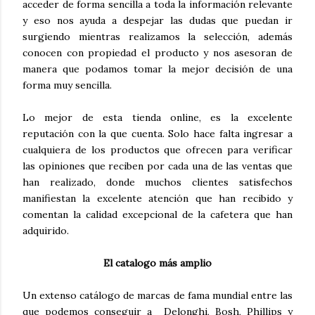
acceder de forma sencilla a toda la información relevante
y eso nos ayuda a despejar las dudas que puedan ir
surgiendo mientras realizamos la selección, además
conocen con propiedad el producto y nos asesoran de
manera que podamos tomar la mejor decisión de una
forma muy sencilla.
Lo mejor de esta tienda online, es la excelente
reputación con la que cuenta. Solo hace falta ingresar a
cualquiera de los productos que ofrecen para verificar
las opiniones que reciben por cada una de las ventas que
han realizado, donde muchos clientes satisfechos
manifiestan la excelente atención que han recibido y
comentan la calidad excepcional de la cafetera que han
adquirido.
El catalogo más amplio
Un extenso catálogo de marcas de fama mundial entre las
que podemos conseguir a Delonghi, Bosh, Phillips y