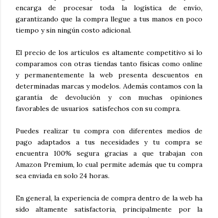
encarga de procesar toda la logística de envío,
garantizando que la compra llegue a tus manos en poco
tiempo y sin ningún costo adicional.
El precio de los artículos es altamente competitivo si lo
comparamos con otras tiendas tanto físicas como online
y permanentemente la web presenta descuentos en
determinadas marcas y modelos. Además contamos con la
garantía de devolución y con muchas opiniones
favorables de usuarios satisfechos con su compra.
Puedes realizar tu compra con diferentes medios de
pago adaptados a tus necesidades y tu compra se
encuentra 100% segura gracias a que trabajan con
Amazon Premium, lo cual permite además que tu compra
sea enviada en solo 24 horas.
En general, la experiencia de compra dentro de la web ha
sido altamente satisfactoria, principalmente por la