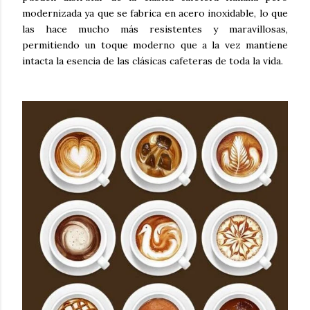
modernizada ya que se fabrica en acero inoxidable, lo que
las hace mucho más resistentes y maravillosas,
permitiendo un toque moderno que a la vez mantiene
intacta la esencia de las clásicas cafeteras de toda la vida.