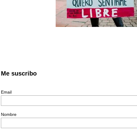
Me suscribo
Email
Nombre