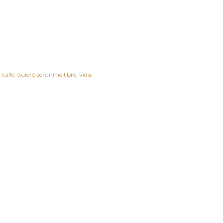
 calle
quiero sentirme libre
vida