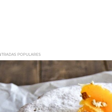
NTRADAS POPULARES