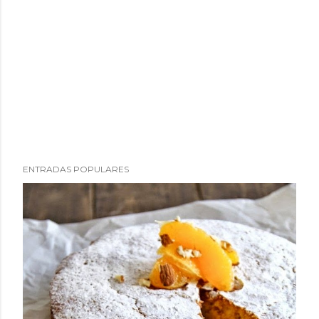
ENTRADAS POPULARES