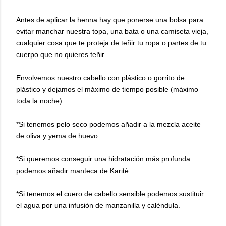
Antes de aplicar la henna hay que ponerse una bolsa para
evitar manchar nuestra topa, una bata o una camiseta vieja,
cualquier cosa que te proteja de teñir tu ropa o partes de tu
cuerpo que no quieres teñir.
Envolvemos nuestro cabello con plástico o gorrito de
plástico y dejamos el máximo de tiempo posible (máximo
toda la noche).
*Si tenemos pelo seco podemos añadir a la mezcla aceite
de oliva y yema de huevo.
*Si queremos conseguir una hidratación más profunda
podemos añadir manteca de Karité.
*Si tenemos el cuero de cabello sensible podemos sustituir
el agua por una infusión de manzanilla y caléndula.