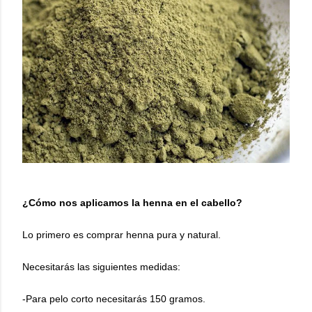
¿Cómo nos aplicamos la henna en el cabello?
Lo primero es comprar henna pura y natural.
Necesitarás las siguientes medidas:
-Para pelo corto necesitarás 150 gramos.