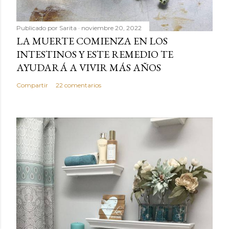
Publicado por
Sarita
noviembre 20, 2022
LA MUERTE COMIENZA EN LOS
INTESTINOS Y ESTE REMEDIO TE
AYUDARÁ A VIVIR MÁS AÑOS
Compartir
22 comentarios