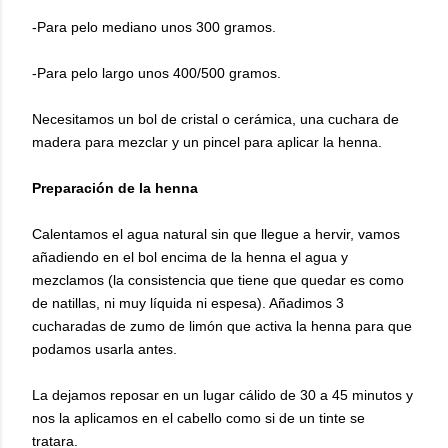
-Para pelo mediano unos 300 gramos.
-Para pelo largo unos 400/500 gramos.
Necesitamos un bol de cristal o cerámica, una cuchara de
madera para mezclar y un pincel para aplicar la henna.
Preparación de la henna
Calentamos el agua natural sin que llegue a hervir, vamos
añadiendo en el bol encima de la henna el agua y
mezclamos (la consistencia que tiene que quedar es como
de natillas, ni muy líquida ni espesa). Añadimos 3
cucharadas de zumo de limón que activa la henna para que
podamos usarla antes.
La dejamos reposar en un lugar cálido de 30 a 45 minutos y
nos la aplicamos en el cabello como si de un tinte se
tratara.