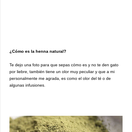
¿Cómo es la henna natural?
Te dejo una foto para que sepas cómo es y no te den gato
por liebre, también tiene un olor muy peculiar y que a mi
personalmente me agrada, es como el olor del té o de
algunas infusiones.