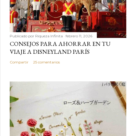
Publicado por
Riqueza Infinita
febrero 11, 2026
CONSEJOS PARA AHORRAR EN TU
VIAJE A DISNEYLAND PARÍS
Compartir
25 comentarios