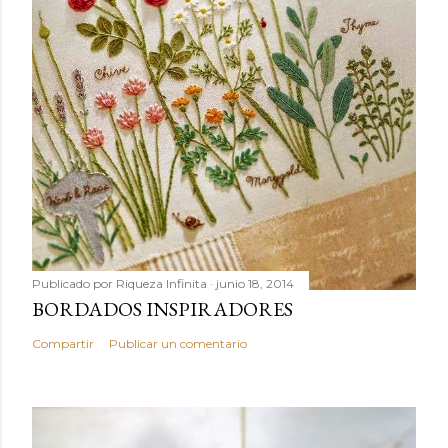
Publicado por
Riqueza Infinita
junio 18, 2014
BORDADOS INSPIRADORES
Compartir
Publicar un comentario