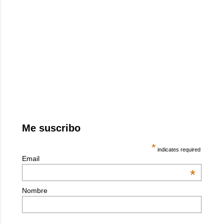
Me suscribo
*
indicates required
Email
*
Nombre