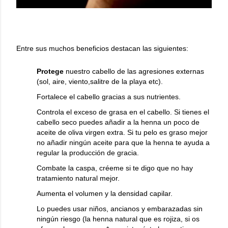
Entre sus muchos beneficios destacan las siguientes:
Protege
nuestro cabello de las agresiones externas
(sol, aire, viento,salitre de la playa etc).
Fortalece el cabello gracias a sus nutrientes.
Controla el exceso de grasa en el cabello. Si tienes el
cabello seco puedes añadir a la henna un poco de
aceite de oliva virgen extra. Si tu pelo es graso mejor
no añadir ningún aceite para que la henna te ayuda a
regular la producción de gracia.
Combate la caspa, créeme si te digo que no hay
tratamiento natural mejor.
Aumenta el volumen y la densidad capilar.
Lo puedes usar niños, ancianos y embarazadas sin
ningún riesgo (la henna natural que es rojiza, si os