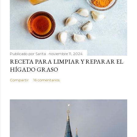
Publicado por
Sarita
noviembre 11, 2024
RECETA PARA LIMPIAR Y REPARAR EL
HÍGADO GRASO
Compartir
16 comentarios