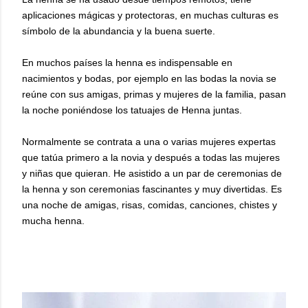
aplicaciones mágicas y protectoras, en muchas culturas es
símbolo de la abundancia y la buena suerte.
En muchos países la henna es indispensable en
nacimientos y bodas, por ejemplo en las bodas la novia se
reúne con sus amigas, primas y mujeres de la familia, pasan
la noche poniéndose los tatuajes de Henna juntas.
Normalmente se contrata a una o varias mujeres expertas
que tatúa primero a la novia y después a todas las mujeres
y niñas que quieran. He asistido a un par de ceremonias de
la henna y son ceremonias fascinantes y muy divertidas. Es
una noche de amigas, risas, comidas, canciones, chistes y
mucha henna.