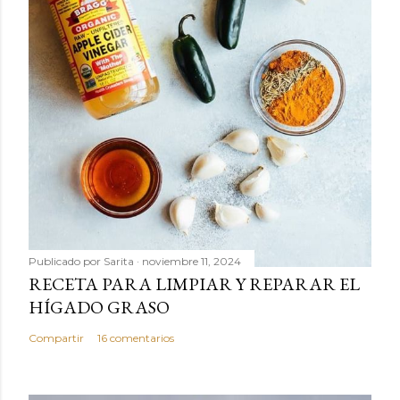
Publicado por
Sarita
noviembre 11, 2024
RECETA PARA LIMPIAR Y REPARAR EL
HÍGADO GRASO
Compartir
16 comentarios