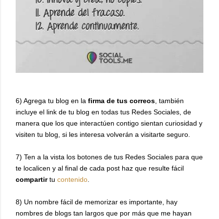
6) Agrega tu blog en la
firma de tus correos
, también
incluye el link de tu blog en todas tus Redes Sociales, de
manera que los que interactúen contigo sientan curiosidad y
visiten tu blog, si les interesa volverán a visitarte seguro.
7) Ten a la vista los botones de tus Redes Sociales para que
te localicen y al final de cada post haz que resulte fácil
compartir
tu
contenido
.
8) Un nombre fácil de memorizar es importante, hay
nombres de blogs tan largos que por más que me hayan