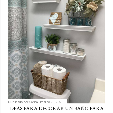
Publicado por
Sarita
marzo 26, 2022
IDEAS PARA DECORAR UN BAÑO PARA