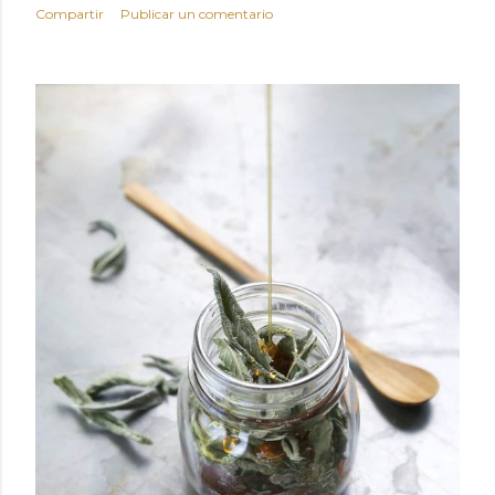
Compartir
Publicar un comentario