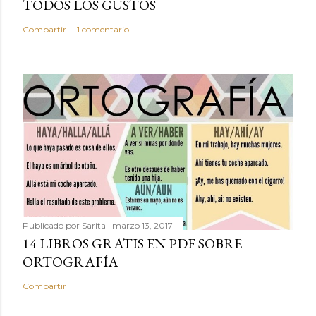
TODOS LOS GUSTOS
Compartir
1 comentario
Publicado por
Sarita
marzo 13, 2017
14 LIBROS GRATIS EN PDF SOBRE
ORTOGRAFÍA
Compartir