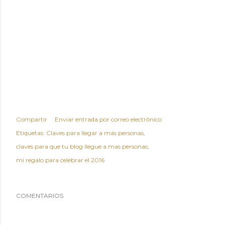
Compartir
Enviar entrada por correo electrónico
Etiquetas:
Claves para llegar a más personas
claves para que tu blog llegue a mas personas
mi regalo para celebrar el 2016
COMENTARIOS