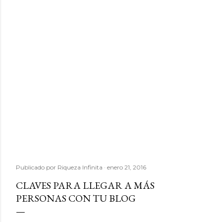
Publicado por
Riqueza Infinita
enero 21, 2016
CLAVES PARA LLEGAR A MÁS
PERSONAS CON TU BLOG