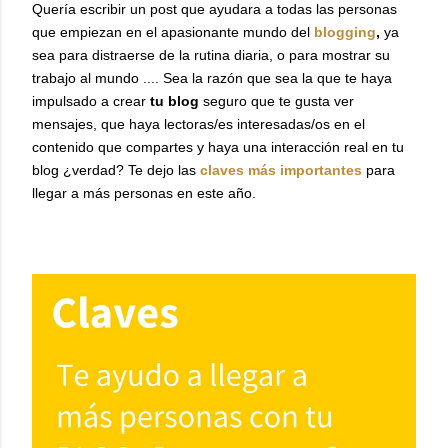
Quería escribir un post que ayudara a todas las personas
que empiezan en el apasionante mundo del
blogging
,
ya
sea para distraerse de la rutina diaria, o para mostrar su
trabajo al mundo .... Sea la razón que sea la que te haya
impulsado a crear
tu blog
seguro que te gusta ver
mensajes, que haya lectoras/es interesadas/os en el
contenido que compartes y haya una interacción real en tu
blog ¿verdad? Te dejo las
claves más importantes
para
llegar a más personas en este año.