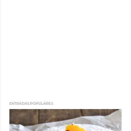
ENTRADAS POPULARES