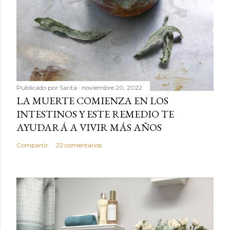
Publicado por
Sarita
noviembre 20, 2022
LA MUERTE COMIENZA EN LOS
INTESTINOS Y ESTE REMEDIO TE
AYUDARÁ A VIVIR MÁS AÑOS
Compartir
22 comentarios