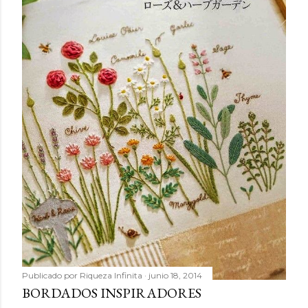
Publicado por
Riqueza Infinita
junio 18, 2014
BORDADOS INSPIRADORES