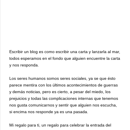
Escribir un blog es como escribir una carta y lanzarla al mar,
todos esperamos en el fondo que alguien encuentre la carta
y nos responda.
Los seres humanos somos seres sociales, ya se que ésto
parece mentira con los últimos acontecimientos de guerras
y demás noticias, pero es cierto, a pesar del miedo, los
prejuicios y todas las complicaciones internas que tenemos
nos gusta comunicarnos y sentir que alguien nos escucha,
si encima nos responde ya es una pasada.
Mi regalo para ti, un regalo para celebrar la entrada del