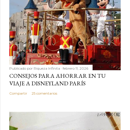
Publicado por
Riqueza Infinita
febrero 11, 2026
CONSEJOS PARA AHORRAR EN TU
VIAJE A DISNEYLAND PARÍS
Compartir
25 comentarios