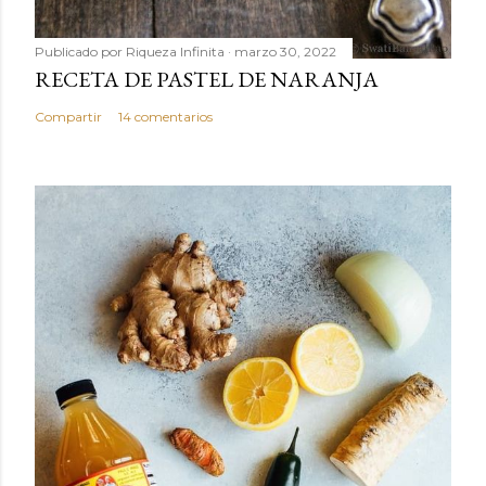
Publicado por
Riqueza Infinita
marzo 30, 2022
RECETA DE PASTEL DE NARANJA
Compartir
14 comentarios