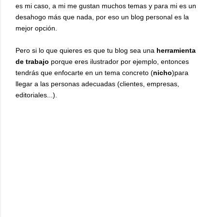
es mi caso, a mi me gustan muchos temas y para mi es un
desahogo más que nada, por eso un blog personal es la
mejor opción.
Pero si lo que quieres es que tu blog sea una
herramienta
de trabajo
porque eres ilustrador por ejemplo, entonces
tendrás que enfocarte en un tema concreto (
nicho
)para
llegar a las personas adecuadas (clientes, empresas,
editoriales...).