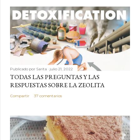
Publicado por
Sarita
julio 21, 2022
TODAS LAS PREGUNTAS Y LAS
RESPUESTAS SOBRE LA ZEOLITA
Compartir
37 comentarios