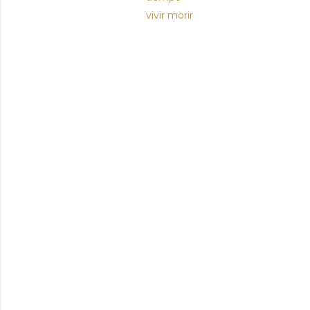
vivir morir