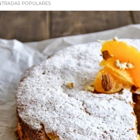
NTRADAS POPULARES