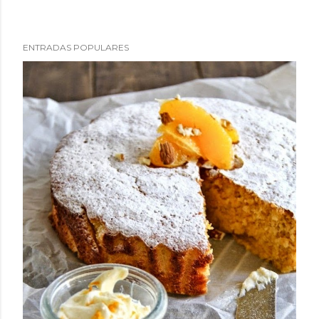
ENTRADAS POPULARES