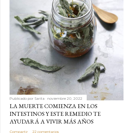
Publicado por
Sarita
noviembre 20, 2022
LA MUERTE COMIENZA EN LOS
INTESTINOS Y ESTE REMEDIO TE
AYUDARÁ A VIVIR MÁS AÑOS
Compartir
22 comentarios