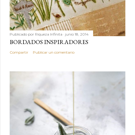
Publicado por
Riqueza Infinita
junio 18, 2014
BORDADOS INSPIRADORES
Compartir
Publicar un comentario