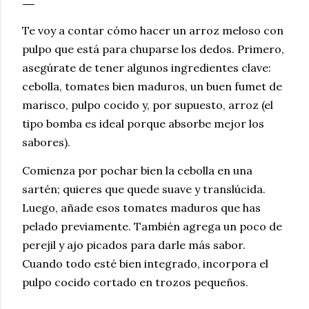
Te voy a contar cómo hacer un arroz meloso con
pulpo que está para chuparse los dedos. Primero,
asegúrate de tener algunos ingredientes clave:
cebolla, tomates bien maduros, un buen fumet de
marisco, pulpo cocido y, por supuesto, arroz (el
tipo bomba es ideal porque absorbe mejor los
sabores).
Comienza por pochar bien la cebolla en una
sartén; quieres que quede suave y translúcida.
Luego, añade esos tomates maduros que has
pelado previamente. También agrega un poco de
perejil y ajo picados para darle más sabor.
Cuando todo esté bien integrado, incorpora el
pulpo cocido cortado en trozos pequeños.