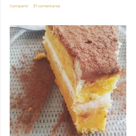
Compartir
37 comentarios