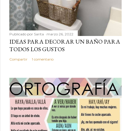
Publicado por
Sarita
marzo 26, 2022
IDEAS PARA DECORAR UN BAÑO PARA
TODOS LOS GUSTOS
Compartir
1 comentario