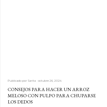
Publicado por
Sarita
octubre 26, 2024
CONSEJOS PARA HACER UN ARROZ
MELOSO CON PULPO PARA CHUPARSE
LOS DEDOS