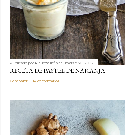
Publicado por
Riqueza Infinita
marzo 30, 2022
RECETA DE PASTEL DE NARANJA
Compartir
14 comentarios