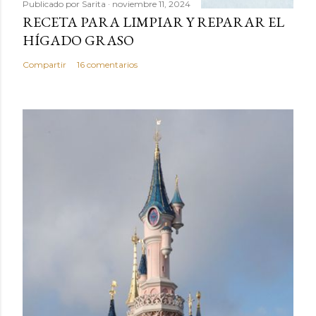
Publicado por
Sarita
noviembre 11, 2024
RECETA PARA LIMPIAR Y REPARAR EL
HÍGADO GRASO
Compartir
16 comentarios