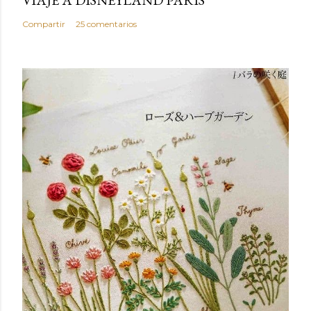
Compartir
25 comentarios