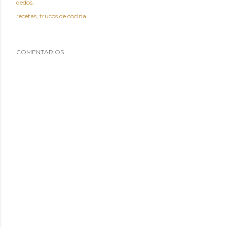
dedos
recetas
trucos de cocina
COMENTARIOS