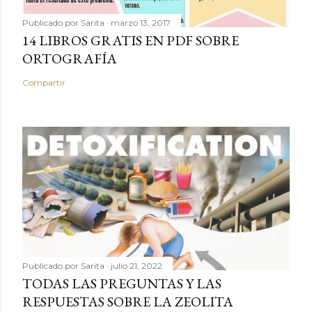
Publicado por
Sarita
marzo 13, 2017
14 LIBROS GRATIS EN PDF SOBRE
ORTOGRAFÍA
Compartir
Publicado por
Sarita
julio 21, 2022
TODAS LAS PREGUNTAS Y LAS
RESPUESTAS SOBRE LA ZEOLITA