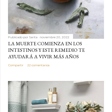
Publicado por
Sarita
noviembre 20, 2022
LA MUERTE COMIENZA EN LOS
INTESTINOS Y ESTE REMEDIO TE
AYUDARÁ A VIVIR MÁS AÑOS
Compartir
22 comentarios