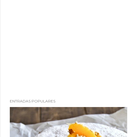
ENTRADAS POPULARES