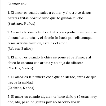
El amor es...:
1. El amor es cuando sales a comer y el otro te da sus
patatas fritas porque sabe que te gustan mucho
(Santiago, 6 años)
2. Cuando la abuela tenía artritis y no podía ponerse más
el esmalte de uñas y el abuelo lo hacía por ella aunque
tenía artritis también, este es el amor
(Rebeca, 8 años)
3. El amor es cuando la chica se pone el perfume, y al
chico le encanta ese aroma y no deja de olfatear
(Martha, 5 años)
4. El amor es la primera cosa que se siente, antes de que
llegue la maldad
(Carlitos, 5 años)
5. El amor es cuando alguien te hace daño y tú estás muy
enojado, pero no gritas por no hacerlo llorar