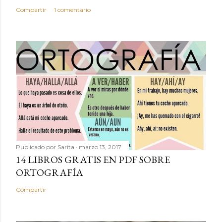
Compartir
1 comentario
Publicado por
Sarita
marzo 13, 2017
14 LIBROS GRATIS EN PDF SOBRE
ORTOGRAFÍA
Compartir