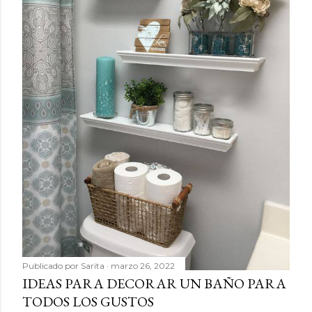
Publicado por
Sarita
marzo 26, 2022
IDEAS PARA DECORAR UN BAÑO PARA
TODOS LOS GUSTOS