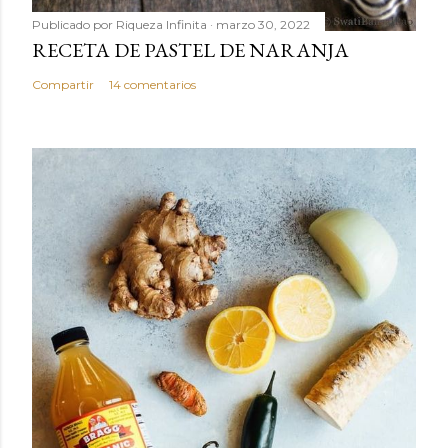
Publicado por
Riqueza Infinita
marzo 30, 2022
RECETA DE PASTEL DE NARANJA
Compartir
14 comentarios