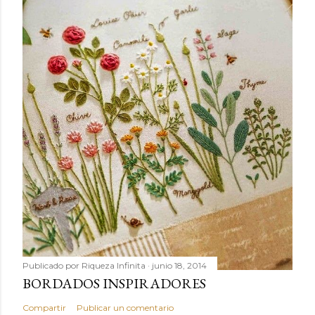
Publicado por
Riqueza Infinita
junio 18, 2014
BORDADOS INSPIRADORES
Compartir
Publicar un comentario