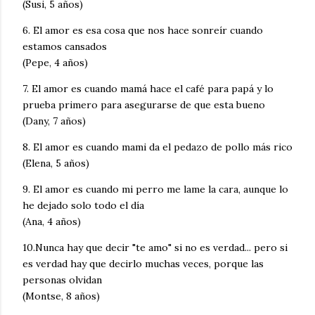
(Susi, 5 años)
6. El amor es esa cosa que nos hace sonreír cuando
estamos cansados
(Pepe, 4 años)
7. El amor es cuando mamá hace el café para papá y lo
prueba primero para asegurarse de que esta bueno
(Dany, 7 años)
8. El amor es cuando mami da el pedazo de pollo más rico
(Elena, 5 años)
9. El amor es cuando mi perro me lame la cara, aunque lo
he dejado solo todo el día
(Ana, 4 años)
10.Nunca hay que decir "te amo" si no es verdad... pero si
es verdad hay que decirlo muchas veces, porque las
personas olvidan
(Montse, 8 años)