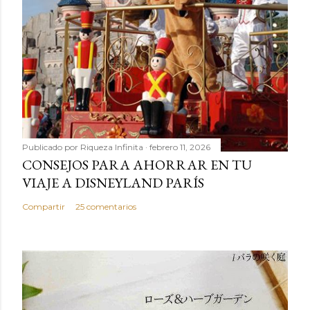
Publicado por
Riqueza Infinita
febrero 11, 2026
CONSEJOS PARA AHORRAR EN TU
VIAJE A DISNEYLAND PARÍS
Compartir
25 comentarios