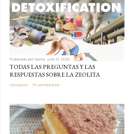
Publicado por
Sarita
julio 21, 2022
TODAS LAS PREGUNTAS Y LAS
RESPUESTAS SOBRE LA ZEOLITA
Compartir
37 comentarios