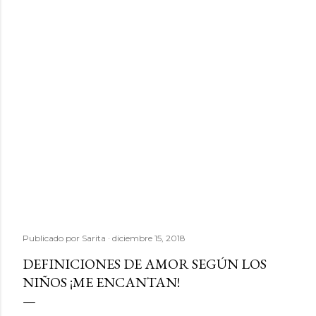
Publicado por
Sarita
diciembre 15, 2018
DEFINICIONES DE AMOR SEGÚN LOS
NIÑOS ¡ME ENCANTAN!