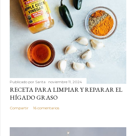
Publicado por
Sarita
noviembre 11, 2024
RECETA PARA LIMPIAR Y REPARAR EL
HÍGADO GRASO
Compartir
16 comentarios