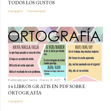
TODOS LOS GUSTOS
Compartir
1 comentario
Publicado por
Sarita
marzo 13, 2017
14 LIBROS GRATIS EN PDF SOBRE
ORTOGRAFÍA
Compartir