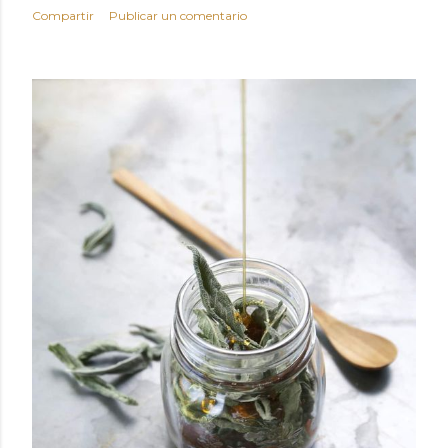
Compartir
Publicar un comentario