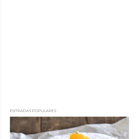
ENTRADAS POPULARES