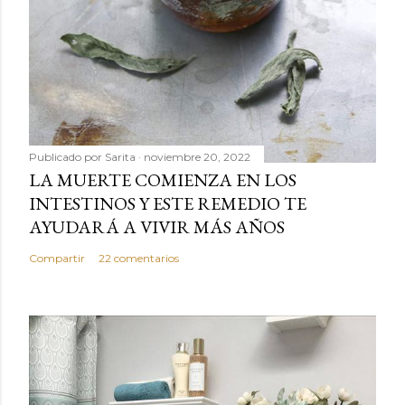
Publicado por
Sarita
noviembre 20, 2022
LA MUERTE COMIENZA EN LOS
INTESTINOS Y ESTE REMEDIO TE
AYUDARÁ A VIVIR MÁS AÑOS
Compartir
22 comentarios