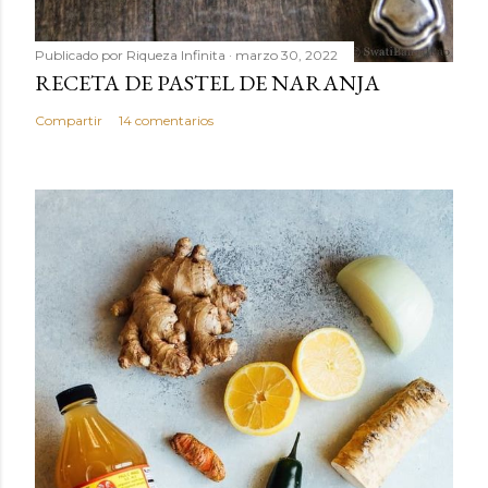
Publicado por
Riqueza Infinita
marzo 30, 2022
RECETA DE PASTEL DE NARANJA
Compartir
14 comentarios