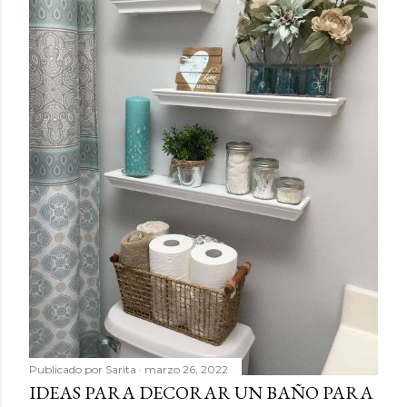
Publicado por
Sarita
marzo 26, 2022
IDEAS PARA DECORAR UN BAÑO PARA