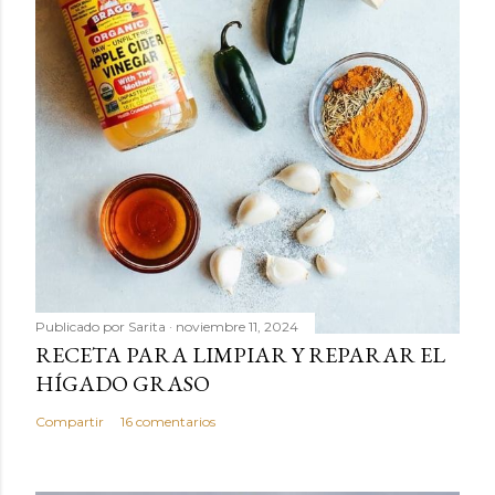
Publicado por
Sarita
noviembre 11, 2024
RECETA PARA LIMPIAR Y REPARAR EL
HÍGADO GRASO
Compartir
16 comentarios