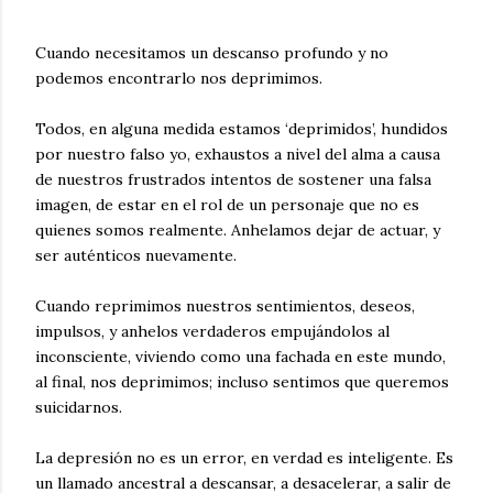
Cuando necesitamos un descanso profundo y no
podemos encontrarlo nos deprimimos.
Todos, en alguna medida estamos ‘deprimidos’, hundidos
por nuestro falso yo, exhaustos a nivel del alma a causa
de nuestros frustrados intentos de sostener una falsa
imagen, de estar en el rol de un personaje que no es
quienes somos realmente. Anhelamos dejar de actuar, y
ser aut
énticos nuevamente.
Cuando reprimimos nuestros sentimientos, deseos,
impulsos, y anhelos verdaderos empujándolos al
inconsciente, viviendo como una fachada en este mundo,
al final, nos deprimimos; incluso sentimos que queremos
suicidarnos.
La depresión no es un error, en verdad es inteligente. Es
un llamado ancestral a descansar, a desacelerar, a salir de