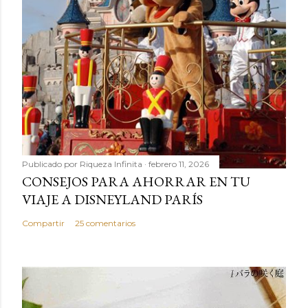
Publicado por
Riqueza Infinita
febrero 11, 2026
CONSEJOS PARA AHORRAR EN TU
VIAJE A DISNEYLAND PARÍS
Compartir
25 comentarios