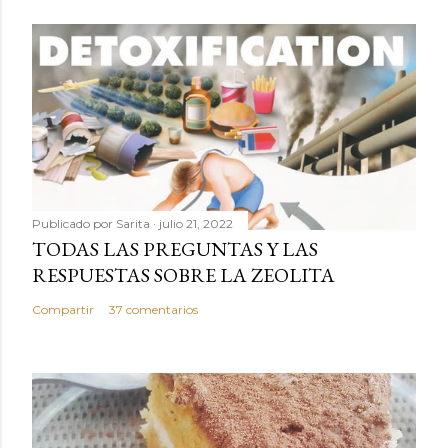
Publicado por
Sarita
julio 21, 2022
TODAS LAS PREGUNTAS Y LAS
RESPUESTAS SOBRE LA ZEOLITA
Compartir
37 comentarios