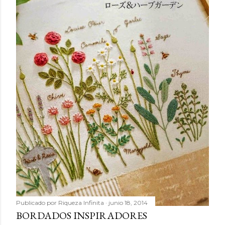
Publicado por
Riqueza Infinita
junio 18, 2014
BORDADOS INSPIRADORES