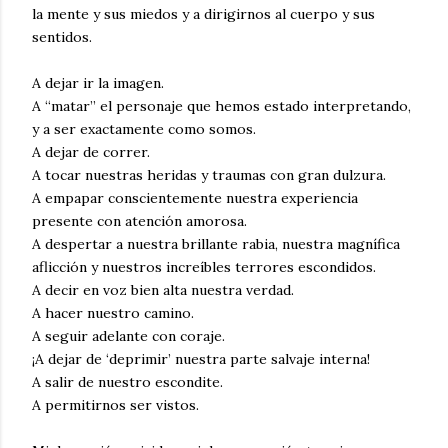
la mente y sus miedos y a dirigirnos al cuerpo y sus
sentidos.
A dejar ir la imagen.
A “matar” el personaje que hemos estado interpretando,
y a ser exactamente como somos.
A dejar de correr.
A tocar nuestras heridas y traumas con gran dulzura.
A empapar conscientemente nuestra experiencia
presente con atención amorosa.
A despertar a nuestra brillante rabia, nuestra magnífica
aflicción y nuestros increíbles terrores escondidos.
A decir en voz bien alta nuestra verdad.
A hacer nuestro camino.
A seguir adelante con coraje.
¡A dejar de ‘deprimir’ nuestra parte salvaje interna!
A salir de nuestro escondite.
A permitirnos ser vistos.