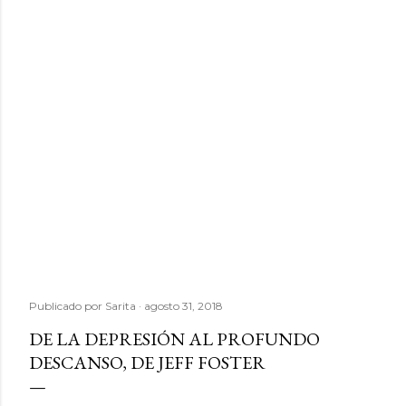
Publicado por
Sarita
agosto 31, 2018
DE LA DEPRESIÓN AL PROFUNDO
DESCANSO, DE JEFF FOSTER