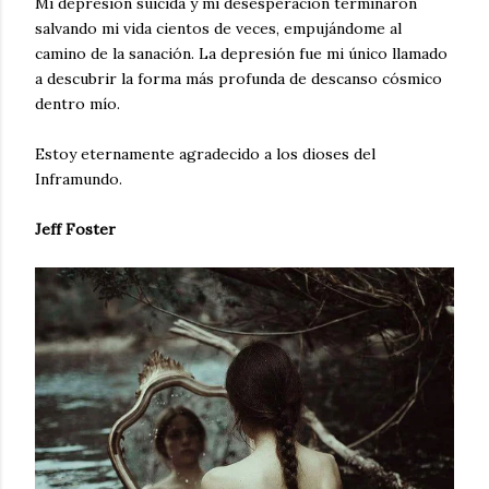
Mi depresión suicida y mi desesperación terminaron
salvando mi vida cientos de veces, empujándome al
camino de la sanación. La depresión fue mi único llamado
a descubrir la forma más profunda de descanso cósmico
dentro mío.
Estoy eternamente agradecido a los dioses del
Inframundo.
Jeff Foster