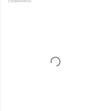
COMENTARIOS