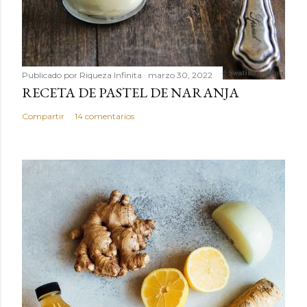
Publicado por
Riqueza Infinita
marzo 30, 2022
RECETA DE PASTEL DE NARANJA
Compartir
14 comentarios