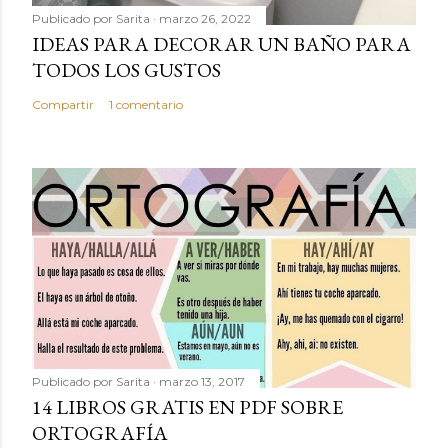
Publicado por
Sarita
marzo 26, 2022
IDEAS PARA DECORAR UN BAÑO PARA
TODOS LOS GUSTOS
Compartir
1 comentario
Publicado por
Sarita
marzo 13, 2017
14 LIBROS GRATIS EN PDF SOBRE
ORTOGRAFÍA