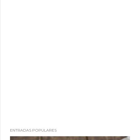
ENTRADAS POPULARES