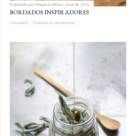
Publicado por
Riqueza Infinita
junio 18, 2014
BORDADOS INSPIRADORES
Compartir
Publicar un comentario