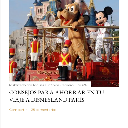
Publicado por
Riqueza Infinita
febrero 11, 2026
CONSEJOS PARA AHORRAR EN TU
VIAJE A DISNEYLAND PARÍS
Compartir
25 comentarios