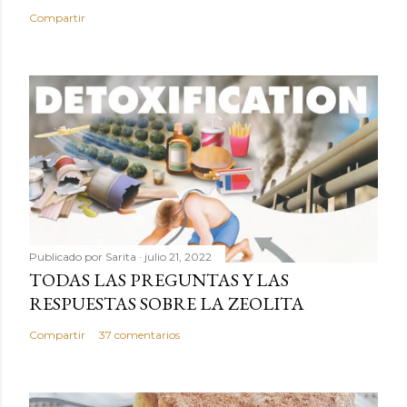
Compartir
Publicado por
Sarita
julio 21, 2022
TODAS LAS PREGUNTAS Y LAS
RESPUESTAS SOBRE LA ZEOLITA
Compartir
37 comentarios