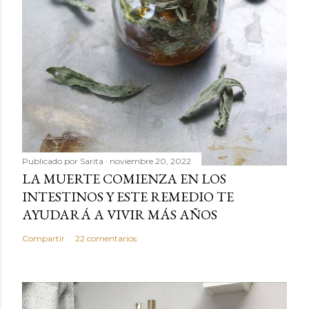
Publicado por
Sarita
noviembre 20, 2022
LA MUERTE COMIENZA EN LOS
INTESTINOS Y ESTE REMEDIO TE
AYUDARÁ A VIVIR MÁS AÑOS
Compartir
22 comentarios