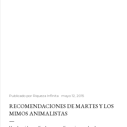
Publicado por
Riqueza Infinita
mayo 12, 2015
RECOMENDACIONES DE MARTES Y LOS
MIMOS ANIMALISTAS