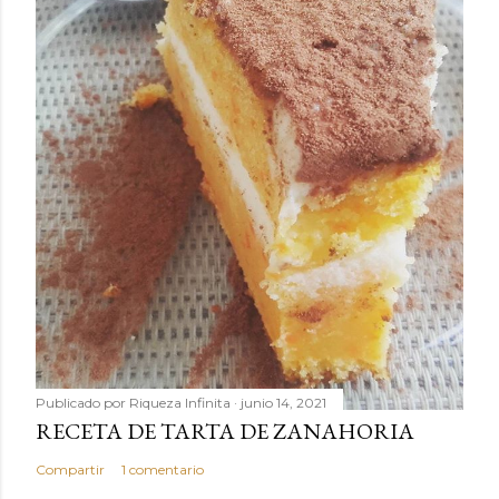
Publicado por
Riqueza Infinita
junio 14, 2021
RECETA DE TARTA DE ZANAHORIA
Compartir
1 comentario