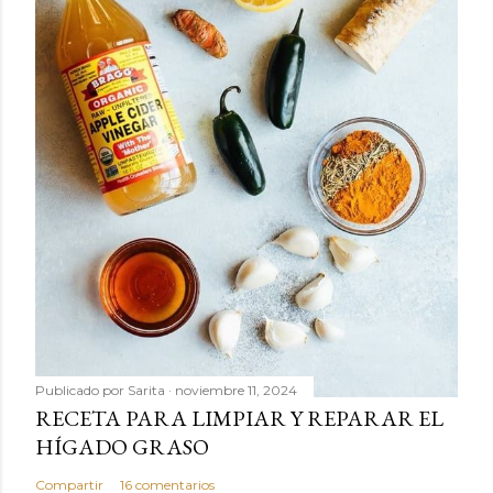
Publicado por
Sarita
noviembre 11, 2024
RECETA PARA LIMPIAR Y REPARAR EL
HÍGADO GRASO
Compartir
16 comentarios