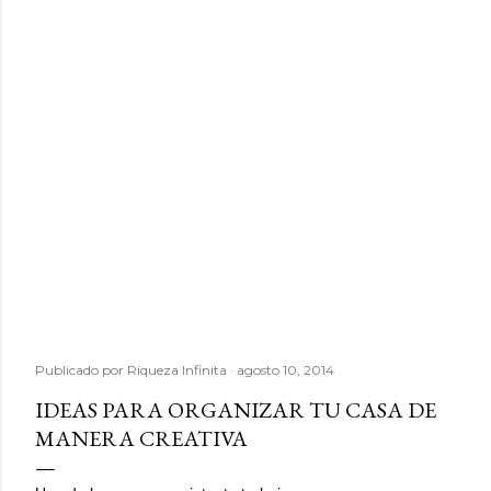
Publicado por
Riqueza Infinita
agosto 10, 2014
IDEAS PARA ORGANIZAR TU CASA DE
MANERA CREATIVA