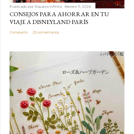
Publicado por
Riqueza Infinita
febrero 11, 2026
CONSEJOS PARA AHORRAR EN TU
VIAJE A DISNEYLAND PARÍS
Compartir
25 comentarios