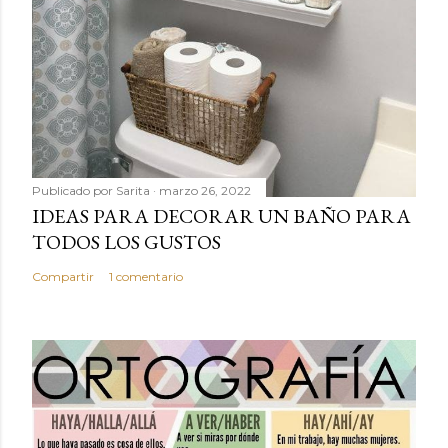
Publicado por
Sarita
marzo 26, 2022
IDEAS PARA DECORAR UN BAÑO PARA
TODOS LOS GUSTOS
Compartir
1 comentario