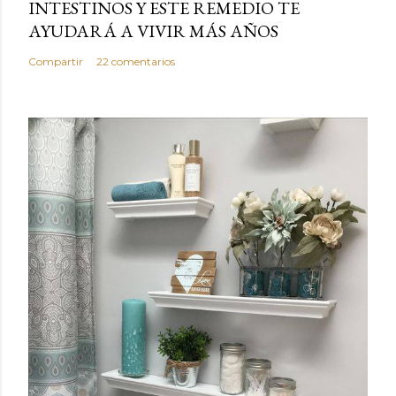
INTESTINOS Y ESTE REMEDIO TE
AYUDARÁ A VIVIR MÁS AÑOS
Compartir
22 comentarios