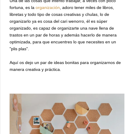
Una de las cosas que intento trabajar, a veces con poco
fortuna, es la
organización
, adoro tener miles de libros,
libretas y todo tipo de cosas creativas y chulas, lo de
organizarlo ya es cosa del cari wenorro, él es súper
organizado, es capaz de organizarte una nave llena de
trastos en un par de horas y además hacerlo de manera
optimizada, para que encuentres lo que necesites en un
"plis plas".
Aquí os dejo un par de ideas bonitas para organizarnos de
manera creativa y práctica.