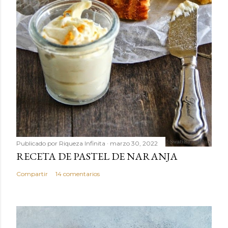
Publicado por
Riqueza Infinita
marzo 30, 2022
RECETA DE PASTEL DE NARANJA
Compartir
14 comentarios