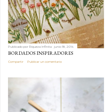
Publicado por
Riqueza Infinita
junio 18, 2014
BORDADOS INSPIRADORES
Compartir
Publicar un comentario