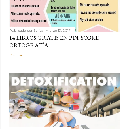
Publicado por
Sarita
marzo 13, 2017
14 LIBROS GRATIS EN PDF SOBRE
ORTOGRAFÍA
Compartir