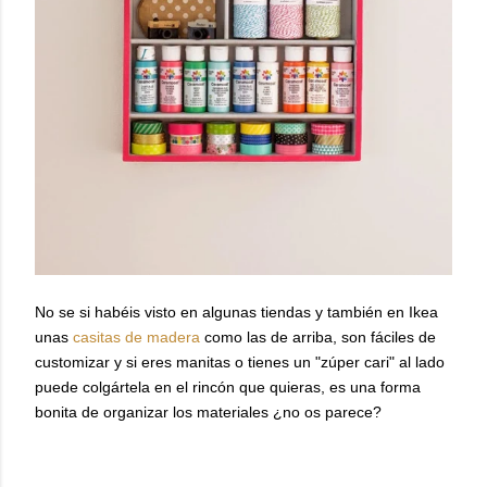
No se si habéis visto en algunas tiendas y también en Ikea
unas
casitas de madera
como las de arriba, son fáciles de
customizar y si eres manitas o tienes un "zúper cari" al lado
puede colgártela en el rincón que quieras, es una forma
bonita de organizar los materiales ¿no os parece?