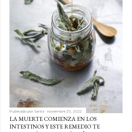
Publicado por
Sarita
noviembre 20, 2022
LA MUERTE COMIENZA EN LOS
INTESTINOS Y ESTE REMEDIO TE