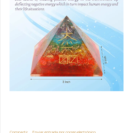
Compartir
Enviar entrada por correo electrónico