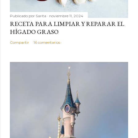
Publicado por
Sarita
noviembre 11, 2024
RECETA PARA LIMPIAR Y REPARAR EL
HÍGADO GRASO
Compartir
16 comentarios