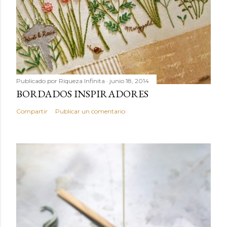
Publicado por
Riqueza Infinita
junio 18, 2014
BORDADOS INSPIRADORES
Compartir
Publicar un comentario