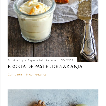
Publicado por
Riqueza Infinita
marzo 30, 2022
RECETA DE PASTEL DE NARANJA
Compartir
14 comentarios