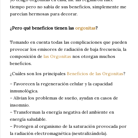
tiempo pero no sabía de sus beneficios, simplemente me
parecían hermosas para decorar.
¿Pero qué beneficios tienen las
orgonitas
?
Tomando en cuenta todas las complicaciones que pueden
provocar los emisores de radiación de baja frecuencia, la
composición de
las Orgonitas
nos otorgan muchos
beneficios.
¿Cuáles son los principales
Beneficios de las Orgonitas
?
– Favorecen la regeneración celular y la capacidad
inmunológica.
– Alivian los problemas de sueño, ayudan en casos de
insomnio.
– Transforman la energía negativa del ambiente en
energía saludable.
– Protegen al organismo de la saturación provocada por
la radiación electromagnética (neutralizándola).