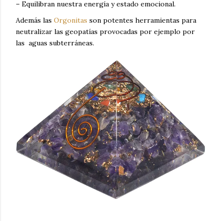
– Equilibran nuestra energía y estado emocional.
Además las
Orgonitas
son potentes herramientas para
neutralizar las geopatías provocadas por ejemplo por
las aguas subterráneas.