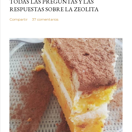
TODAS LAS PREGUNTAS Y LAS
RESPUESTAS SOBRE LA ZEOLITA
Compartir
37 comentarios