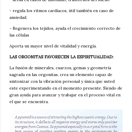
- regula los ritmos cardíacos, útil también en caso de
ansiedad.
- Regenera los tejidos, ayuda el crecimiento correcto de
las células
Aporta un mayor nivel de vitalidad y energía.
LAS ORGONITAS FAVORECEN LA ESPIRITUALIDAD:
La fusión de minerales, cuarzos, gemas y geometría
sagrada en las orgonitas, crea un elemento capaz de
sintonizar con la vibración personal y única que usted
este experimentando en el momento presente. Siendo de
gran ayuda para avanzar y trabajar en el proceso vital en
el que se encuentra.