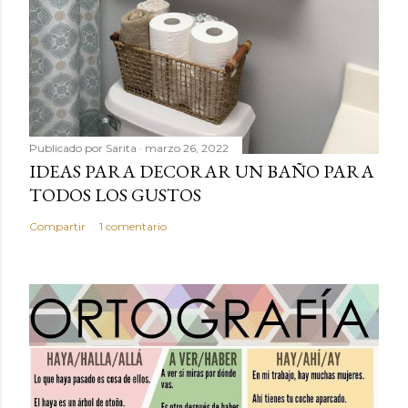
Publicado por
Sarita
marzo 26, 2022
IDEAS PARA DECORAR UN BAÑO PARA
TODOS LOS GUSTOS
Compartir
1 comentario