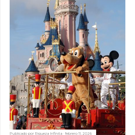
Publicado por
Riqueza Infinita
febrero 11, 2026