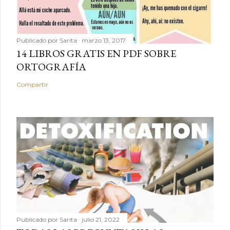
Publicado por
Sarita
marzo 13, 2017
14 LIBROS GRATIS EN PDF SOBRE
ORTOGRAFÍA
Compartir
Publicado por
Sarita
julio 21, 2022