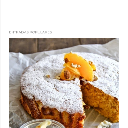
ENTRADAS POPULARES