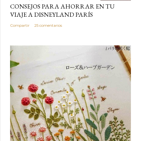
CONSEJOS PARA AHORRAR EN TU
VIAJE A DISNEYLAND PARÍS
Compartir
25 comentarios