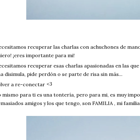
cesitamos recuperar las charlas con achuchones de manos 
iero! ¡eres importante para mi!
cesitamos recuperar esas charlas apasionadas en las que 
a disimula, pide perdón o se parte de risa sin más...
<3
lver a re-conectar
 mismo para ti es una tontería, pero para mi, es muy imp
masiados amigos y los que tengo, son FAMILIA , mi familia