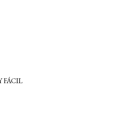
 FÁCIL