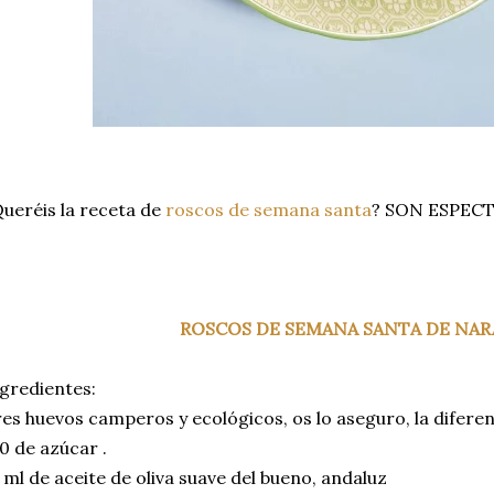
ueréis la receta de
roscos de semana santa
? SON ESPEC
ROSCOS DE SEMANA SANTA DE NAR
gredientes:
es huevos camperos y ecológicos, os lo aseguro, la diferen
0 de azúcar .
 ml de aceite de oliva suave del bueno, andaluz