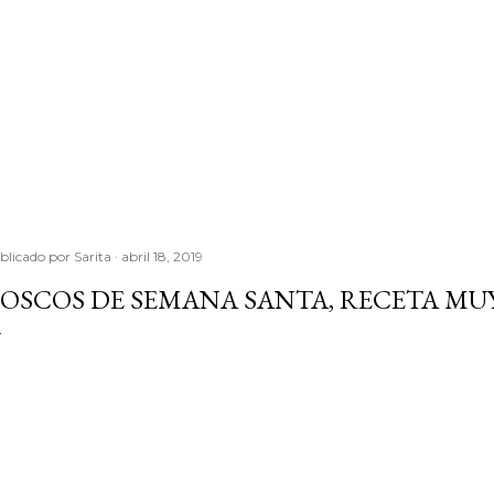
blicado por
Sarita
abril 18, 2019
OSCOS DE SEMANA SANTA, RECETA MUY