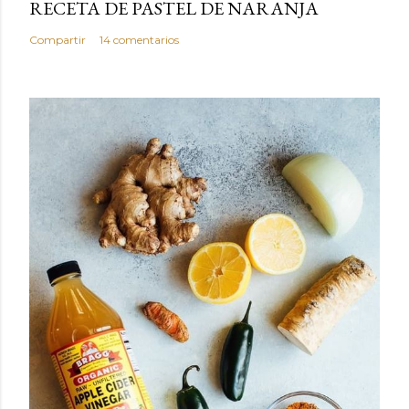
RECETA DE PASTEL DE NARANJA
Compartir
14 comentarios