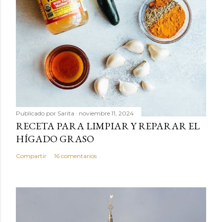
Publicado por
Sarita
noviembre 11, 2024
RECETA PARA LIMPIAR Y REPARAR EL
HÍGADO GRASO
Compartir
16 comentarios