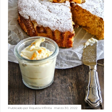
Publicado por
Riqueza Infinita
marzo 30, 2022