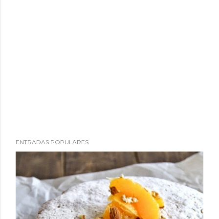
ENTRADAS POPULARES