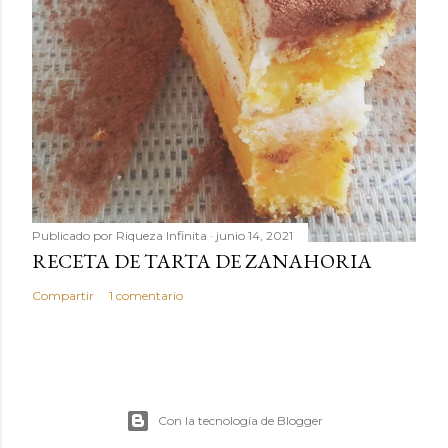
Publicado por
Riqueza Infinita
junio 14, 2021
RECETA DE TARTA DE ZANAHORIA
Compartir
1 comentario
Con la tecnología de Blogger