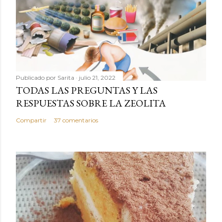
Publicado por
Sarita
julio 21, 2022
TODAS LAS PREGUNTAS Y LAS
RESPUESTAS SOBRE LA ZEOLITA
Compartir
37 comentarios