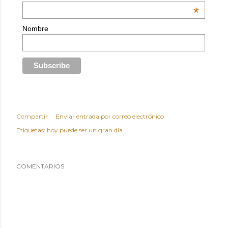
*
Nombre
Compartir
Enviar entrada por correo electrónico
Etiquetas:
hoy puede ser un gran día
COMENTARIOS