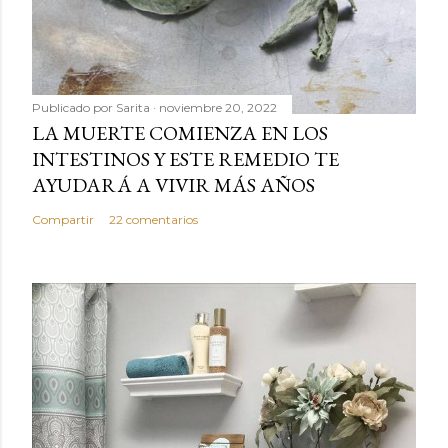
Publicado por
Sarita
noviembre 20, 2022
LA MUERTE COMIENZA EN LOS
INTESTINOS Y ESTE REMEDIO TE
AYUDARÁ A VIVIR MÁS AÑOS
Compartir
22 comentarios