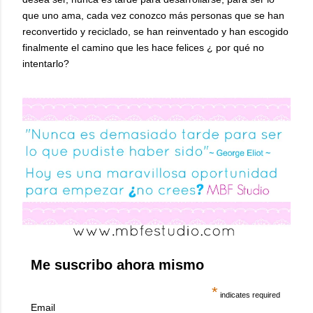
que uno ama, cada vez conozco más personas que se han
reconvertido y reciclado, se han reinventado y han escogido
finalmente el camino que les hace felices ¿ por qué no
intentarlo?
Me suscribo ahora mismo
*
indicates required
Email