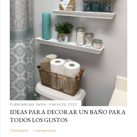
Publicado por
Sarita
marzo 26, 2022
IDEAS PARA DECORAR UN BAÑO PARA
TODOS LOS GUSTOS
Compartir
1 comentario