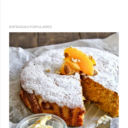
ENTRADAS POPULARES