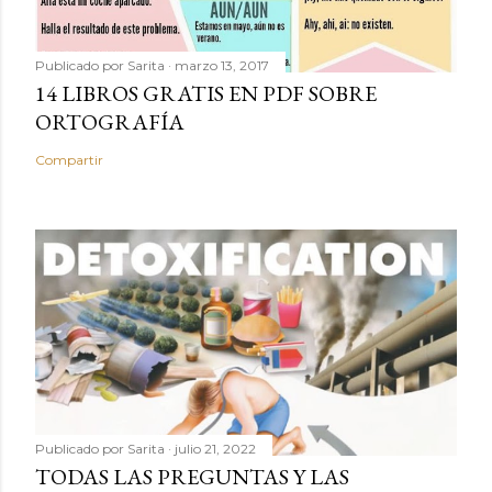
Publicado por
Sarita
marzo 13, 2017
14 LIBROS GRATIS EN PDF SOBRE
ORTOGRAFÍA
Compartir
Publicado por
Sarita
julio 21, 2022
TODAS LAS PREGUNTAS Y LAS