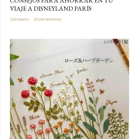
CONSEJOS PARA AHORRAR EN TU
VIAJE A DISNEYLAND PARÍS
Compartir
25 comentarios