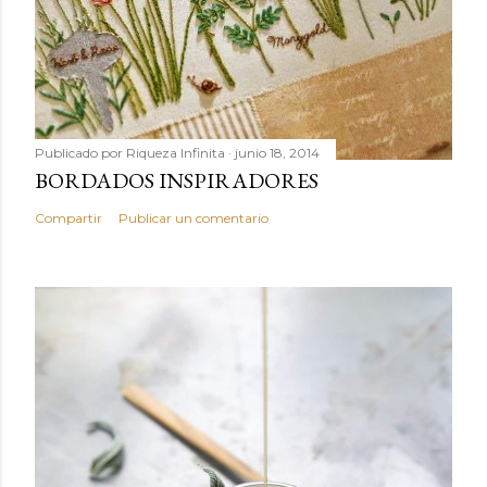
Publicado por
Riqueza Infinita
junio 18, 2014
BORDADOS INSPIRADORES
Compartir
Publicar un comentario