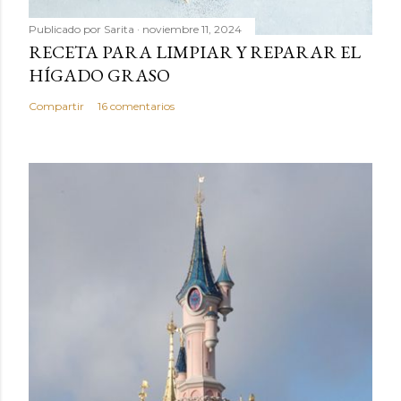
Publicado por
Sarita
noviembre 11, 2024
RECETA PARA LIMPIAR Y REPARAR EL
HÍGADO GRASO
Compartir
16 comentarios