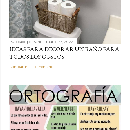
Publicado por
Sarita
marzo 26, 2022
IDEAS PARA DECORAR UN BAÑO PARA
TODOS LOS GUSTOS
Compartir
1 comentario