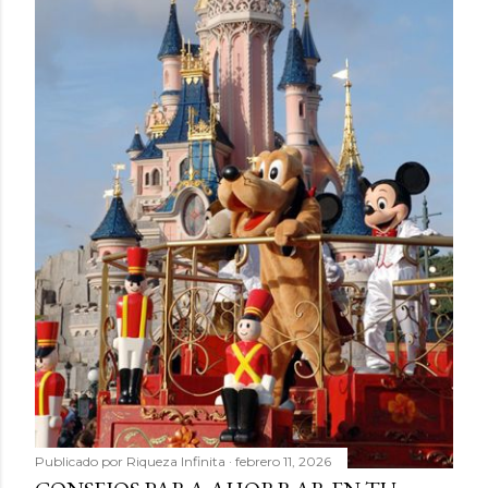
Publicado por
Riqueza Infinita
febrero 11, 2026