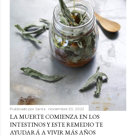
Publicado por
Sarita
noviembre 20, 2022
LA MUERTE COMIENZA EN LOS
INTESTINOS Y ESTE REMEDIO TE
AYUDARÁ A VIVIR MÁS AÑOS