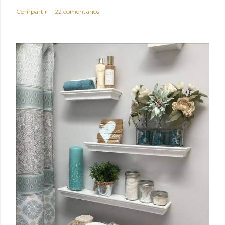
Compartir
22 comentarios