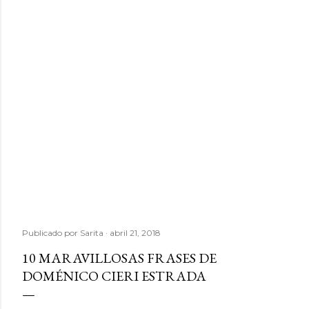
Publicado por
Sarita
abril 21, 2018
10 MARAVILLOSAS FRASES DE
DOMÉNICO CIERI ESTRADA