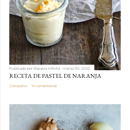
Publicado por
Riqueza Infinita
marzo 30, 2022
RECETA DE PASTEL DE NARANJA
Compartir
14 comentarios