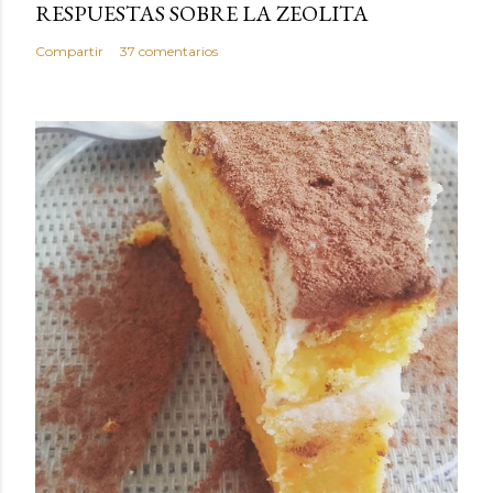
RESPUESTAS SOBRE LA ZEOLITA
Compartir
37 comentarios