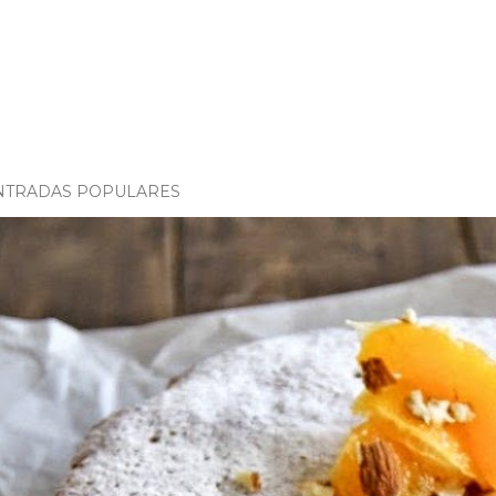
NTRADAS POPULARES