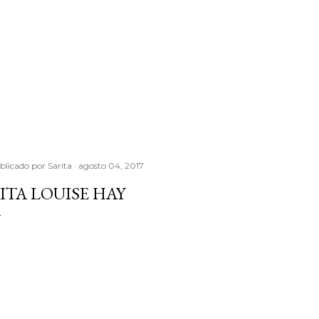
blicado por
Sarita
agosto 04, 2017
ITA LOUISE HAY