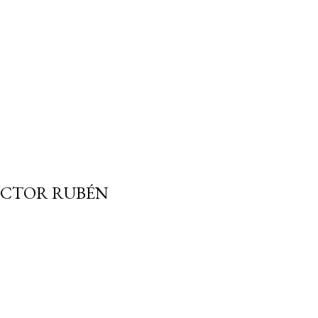
OCTOR RUBÉN