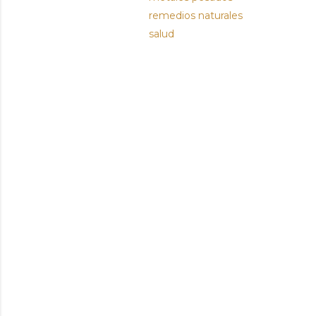
remedios naturales
salud