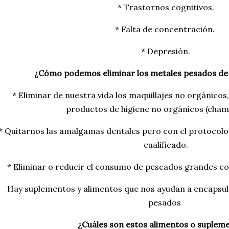
* Trastornos cognitivos.
* Falta de concentración.
* Depresión.
¿Cómo podemos eliminar los metales pesados de
* Eliminar de nuestra vida los maquillajes no orgánicos
productos de higiene no orgánicos (champú
* Quitarnos las amalgamas dentales pero con el protocolo
cualificado.
* Eliminar o reducir el consumo de pescados grandes c
Hay suplementos y alimentos que nos ayudan a encapsula
pesados
¿Cuáles son estos alimentos o suplem