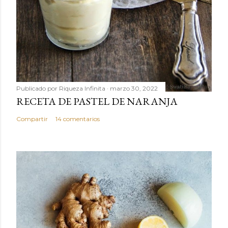
Publicado por
Riqueza Infinita
marzo 30, 2022
RECETA DE PASTEL DE NARANJA
Compartir
14 comentarios