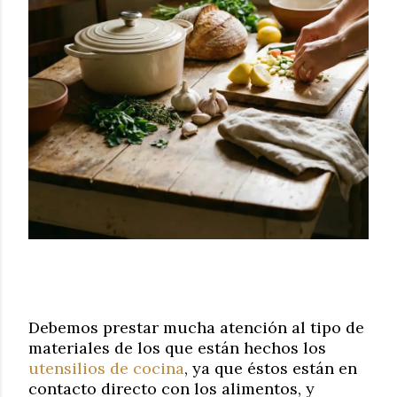
Debemos prestar mucha atención al tipo de
materiales de los que están hechos los
utensilios de cocina
, ya que éstos están en
contacto directo con los alimentos, y