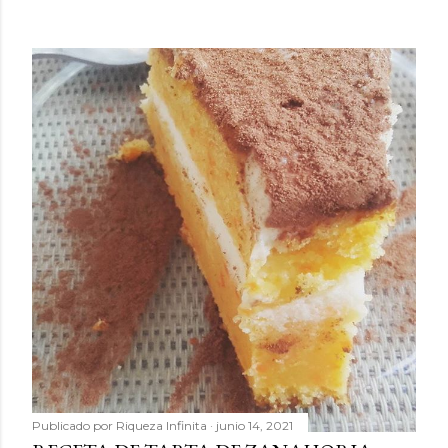
Publicado por
Riqueza Infinita
junio 14, 2021