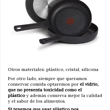
Otros materiales: plástico, cristal, silicona
Por otro lado, siempre que queramos
conservar comida optaremos por
el vidrio,
que no presenta toxicidad como el
plástico
y además conserva mejor la calidad
y el sabor de los alimentos.
Si tenemos que usar plástico nos