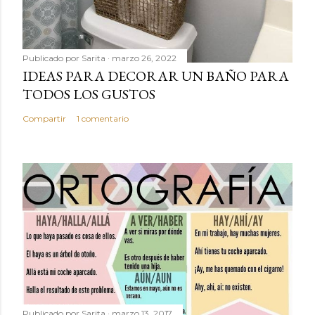
Publicado por
Sarita
marzo 26, 2022
IDEAS PARA DECORAR UN BAÑO PARA
TODOS LOS GUSTOS
Compartir
1 comentario
Publicado por
Sarita
marzo 13, 2017