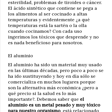
esterilidad, problemas de tiroides o cáncer.
El ácido sintético que contiene se pega a
los alimentos al ser cocinado a altas
temperaturas y evidentemente ¿a qué
temperaturas está la sartén o la olla
cuando cocinamos? Con cada uso
ingerimos los tóxicos que desprende y no
es nada beneficioso para nosotros.
El aluminio
El aluminio ha sido un material muy usado
en las últimas décadas, pero poco a poco se
ha ido sustituyendo y hoy en día sólo se
comercializa en muchos lugares porque
son la alternativa más económica ¿pero a
qué precio si la salud es lo más
importante?. Debemos saber que
el
aluminio es un metal pesado y muy tóxico
para nuestro organismo
, está relacionado