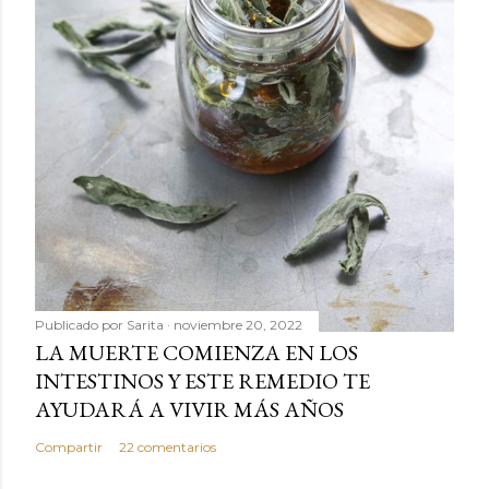
Publicado por
Sarita
noviembre 20, 2022
LA MUERTE COMIENZA EN LOS
INTESTINOS Y ESTE REMEDIO TE
AYUDARÁ A VIVIR MÁS AÑOS
Compartir
22 comentarios