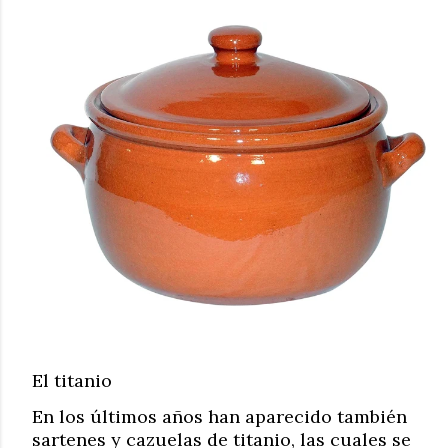
El titanio
En los últimos años han aparecido también
sartenes y cazuelas de titanio, las cuales se