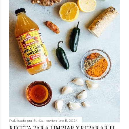
Publicado por
Sarita
noviembre 11, 2024
RECETA PARA LIMPIAR Y REPARAR EL