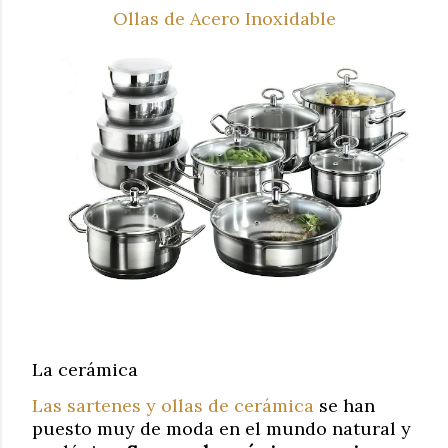
Ollas de Acero Inoxidable
La cerámica
Las sartenes y ollas de cerámica
se han
puesto muy de moda en el mundo natural y