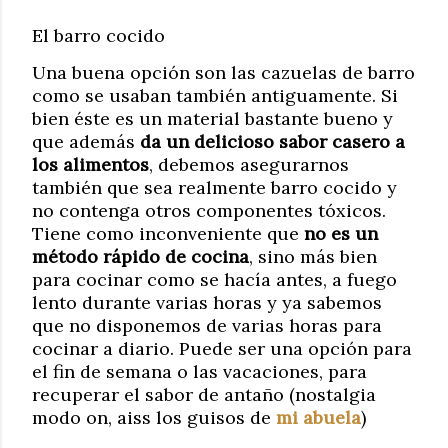
El barro cocido
Una buena opción son las cazuelas de barro
como se usaban también antiguamente. Si
bien éste es un material bastante bueno y
que además
da un delicioso sabor casero a
los alimentos
, debemos asegurarnos
también que sea realmente barro cocido y
no contenga otros componentes tóxicos.
Tiene como inconveniente que
no es un
método rápido de cocina
, sino más bien
para cocinar como se hacía antes, a fuego
lento durante varias horas y ya sabemos
que no disponemos de varias horas para
cocinar a diario. Puede ser una opción para
el fin de semana o las vacaciones, para
recuperar el sabor de antaño (nostalgia
modo on, aiss los guisos de
mi abuela
)