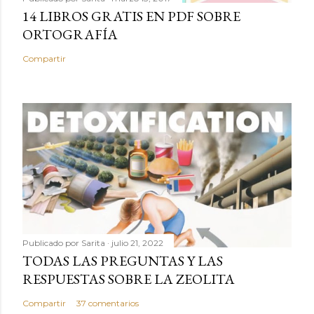
14 LIBROS GRATIS EN PDF SOBRE
ORTOGRAFÍA
Compartir
Publicado por
Sarita
julio 21, 2022
TODAS LAS PREGUNTAS Y LAS
RESPUESTAS SOBRE LA ZEOLITA
Compartir
37 comentarios