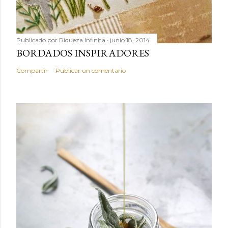
Publicado por
Riqueza Infinita
junio 18, 2014
BORDADOS INSPIRADORES
Compartir
Publicar un comentario