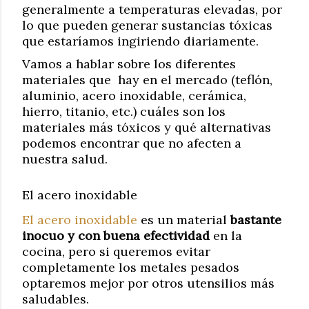
generalmente a temperaturas elevadas, por
lo que pueden generar sustancias tóxicas
que estaríamos ingiriendo diariamente.
Vamos a hablar sobre los diferentes
materiales que hay en el mercado (teflón,
aluminio, acero inoxidable, cerámica,
hierro, titanio, etc.) cuáles son los
materiales más tóxicos y qué alternativas
podemos encontrar que no afecten a
nuestra salud.
El acero inoxidable
El acero inoxidable
es un material
bastante
inocuo y con buena efectividad
en la
cocina, pero si queremos evitar
completamente los metales pesados
optaremos mejor por otros utensilios más
saludables.