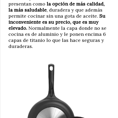
presentan como
la opción de más calidad,
la más saludable
, duradera y que además
permite cocinar sin una gota de aceite.
Su
inconveniente es su precio, que es muy
elevado.
Normalmente la capa donde no se
cocina es de aluminio y le ponen encima 6
capas de titanio lo que las hace seguras y
duraderas.