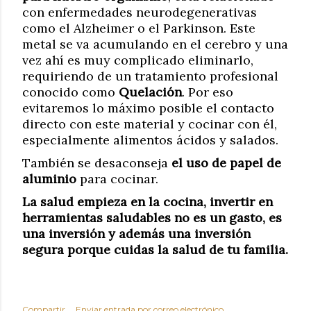
con enfermedades neurodegenerativas
como el Alzheimer o el Parkinson. Este
metal se va acumulando en el cerebro y una
vez ahí es muy complicado eliminarlo,
requiriendo de un tratamiento profesional
conocido como
Quelación
. Por eso
evitaremos lo máximo posible el contacto
directo con este material y cocinar con él,
especialmente alimentos ácidos y salados.
También se desaconseja
el uso de papel de
aluminio
para cocinar.
La salud empieza en la cocina, invertir en
herramientas saludables no es un gasto, es
una inversión y además una inversión
segura porque cuidas la salud de tu familia.
Compartir
Enviar entrada por correo electrónico