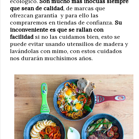
ecológico.
Son mucho más inocuas siempre
que sean de calidad
, de marcas que
ofrezcan garantía y para ello las
compraremos en tiendas de confianza.
Su
inconveniente es que se rallan con
facilidad
si no las cuidamos bien, esto se
puede evitar usando utensilios de madera y
lavándolas con mimo, con estos cuidados
nos durarán muchísimos años.