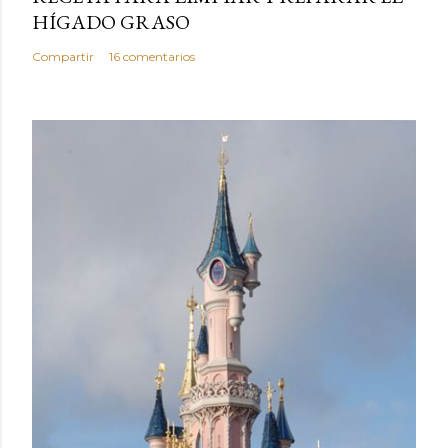
HÍGADO GRASO
Compartir
16 comentarios