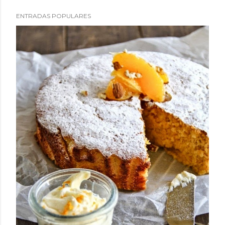
ENTRADAS POPULARES