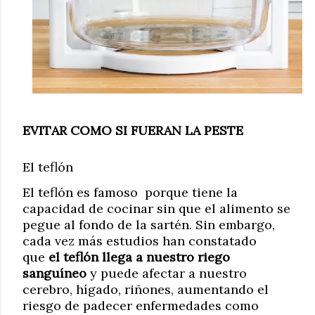
EVITAR COMO SI FUERAN LA PESTE
El teflón
El teflón es famoso porque tiene la
capacidad de cocinar sin que el alimento se
pegue al fondo de la sartén. Sin embargo,
cada vez más estudios han constatado
que
el teflón llega a nuestro riego
sanguíneo
y puede afectar a nuestro
cerebro, hígado, riñones, aumentando el
riesgo de padecer enfermedades como