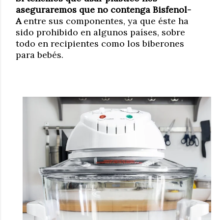
aseguraremos que no contenga Bisfenol-
A
entre sus componentes, ya que éste ha
sido prohibido en algunos países, sobre
todo en recipientes como los biberones
para bebés.