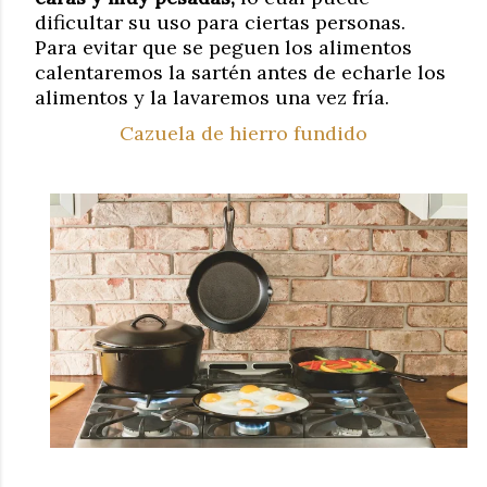
dificultar su uso para ciertas personas.
Para evitar que se peguen los alimentos
calentaremos la sartén antes de echarle los
alimentos y la lavaremos una vez fría.
Cazuela de hierro fundido