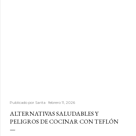
Publicado por
Sarita
febrero 11, 2026
ALTERNATIVAS SALUDABLES Y
PELIGROS DE COCINAR CON TEFLÓN