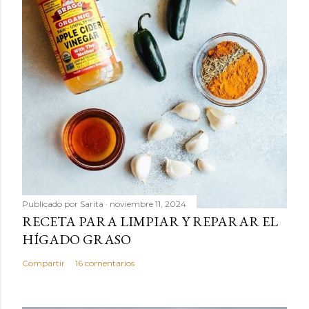
Publicado por
Sarita
noviembre 11, 2024
RECETA PARA LIMPIAR Y REPARAR EL
HÍGADO GRASO
Compartir
16 comentarios