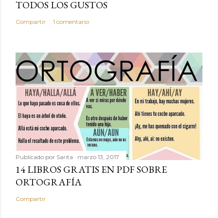
TODOS LOS GUSTOS
Compartir
1 comentario
Publicado por
Sarita
marzo 13, 2017
14 LIBROS GRATIS EN PDF SOBRE
ORTOGRAFÍA
Compartir