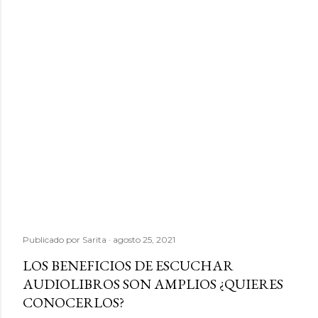
Publicado por
Sarita
agosto 25, 2021
LOS BENEFICIOS DE ESCUCHAR
AUDIOLIBROS SON AMPLIOS ¿QUIERES
CONOCERLOS?