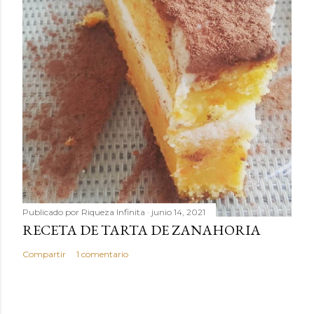
Publicado por
Riqueza Infinita
junio 14, 2021
RECETA DE TARTA DE ZANAHORIA
Compartir
1 comentario