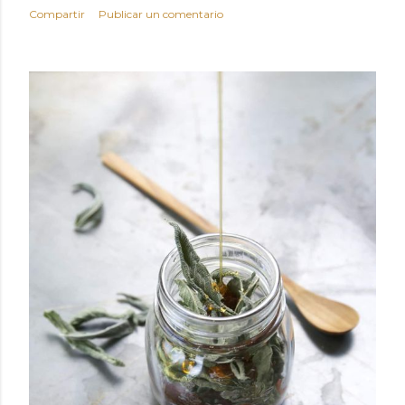
Compartir
Publicar un comentario