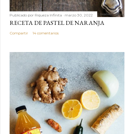
Publicado por
Riqueza Infinita
marzo 30, 2022
RECETA DE PASTEL DE NARANJA
Compartir
14 comentarios