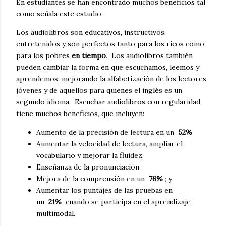
En estudiantes se han encontrado muchos beneficios tal
como señala este estudio:
Los audiolibros son educativos, instructivos,
entretenidos y son perfectos tanto para los ricos como
para los pobres
en tiempo
.
Los audiolibros también
pueden cambiar la forma en que escuchamos, leemos y
aprendemos, mejorando la alfabetización de los lectores
jóvenes y de aquellos para quienes el inglés es un
segundo idioma.
Escuchar audiolibros con regularidad
tiene muchos beneficios, que incluyen:
Aumento de la precisión de lectura en un
52%
Aumentar la velocidad de lectura, ampliar el
vocabulario y mejorar la fluidez.
Enseñanza de la pronunciación
Mejora de la comprensión en un
76%
;
y
Aumentar los puntajes de las pruebas en
un
21%
cuando se participa en el aprendizaje
multimodal.