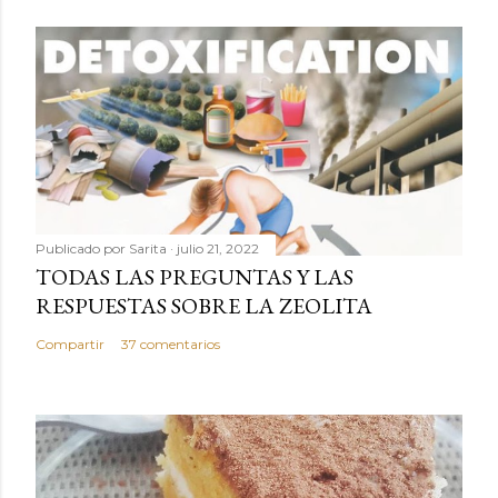
Publicado por
Sarita
julio 21, 2022
TODAS LAS PREGUNTAS Y LAS
RESPUESTAS SOBRE LA ZEOLITA
Compartir
37 comentarios