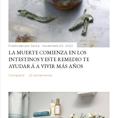
Publicado por
Sarita
noviembre 20, 2022
LA MUERTE COMIENZA EN LOS
INTESTINOS Y ESTE REMEDIO TE
AYUDARÁ A VIVIR MÁS AÑOS
Compartir
22 comentarios