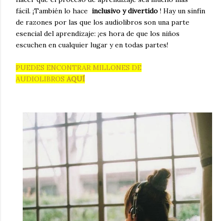
fácil.
¡También lo hace
inclusivo y divertido
!
Hay un sinfín
de razones por las que los audiolibros son una parte
esencial del aprendizaje: ¡es hora de que los niños
escuchen en cualquier lugar y en todas partes!
PUEDES ENCONTRAR MILLONES DE
AUDIOLIBROS
AQUÍ