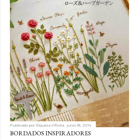
Publicado por
Riqueza Infinita
junio 18, 2014
BORDADOS INSPIRADORES