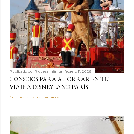
Publicado por
Riqueza Infinita
febrero 11, 2026
CONSEJOS PARA AHORRAR EN TU
VIAJE A DISNEYLAND PARÍS
Compartir
25 comentarios