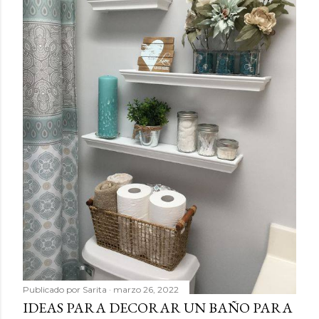
Publicado por
Sarita
marzo 26, 2022
IDEAS PARA DECORAR UN BAÑO PARA