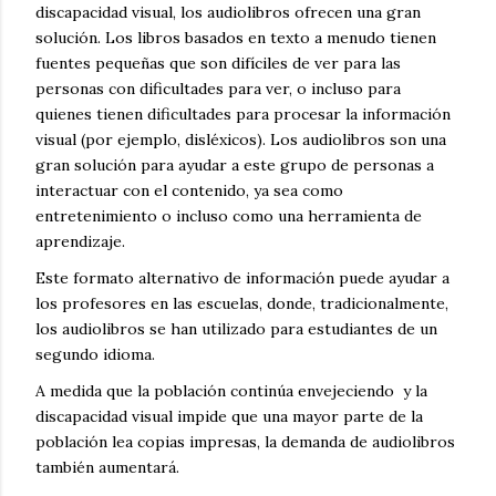
discapacidad visual, los audiolibros ofrecen una gran
solución.
Los libros basados ​​en texto a menudo tienen
fuentes pequeñas que son difíciles de ver para las
personas con dificultades para ver, o incluso para
quienes tienen dificultades para procesar la información
visual (por ejemplo, disléxicos).
Los audiolibros son una
gran solución para ayudar a este grupo de personas a
interactuar con el contenido, ya sea como
entretenimiento o incluso como una herramienta de
aprendizaje.
Este formato alternativo de información puede ayudar a
los profesores en las escuelas, donde, tradicionalmente,
los audiolibros se han utilizado para estudiantes de un
segundo idioma.
A medida que la población continúa envejeciendo
y la
discapacidad visual impide que una mayor parte de la
población lea copias impresas, la demanda de audiolibros
también aumentará.