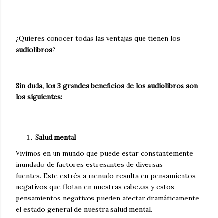
¿Quieres conocer todas las ventajas que tienen los
audiolibros
?
Sin duda, los 3 grandes beneficios de los audiolibros son
los siguientes:
Salud mental
Vivimos en un mundo que puede estar constantemente
inundado de factores estresantes de diversas
fuentes.
Este estrés a menudo resulta en pensamientos
negativos que flotan en nuestras cabezas y estos
pensamientos negativos pueden afectar dramáticamente
el estado general de nuestra salud mental.