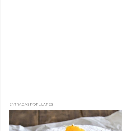
ENTRADAS POPULARES